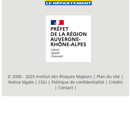
© 2000 - 2025 Institut des Risques Majeurs |
Plan du site
|
Notice légale
|
CGU
|
Politique de confidentialité
|
Crédits
|
Contact
|