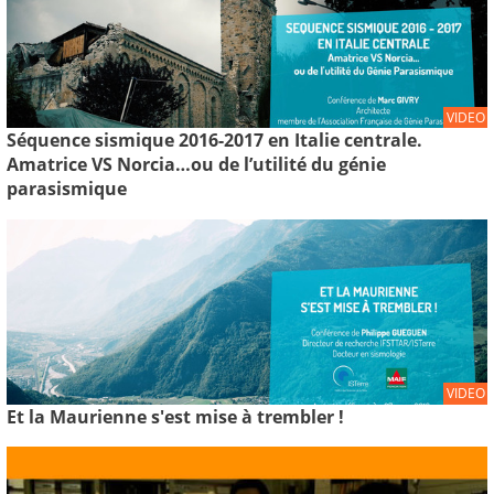
VIDEO
Séquence sismique 2016-2017 en Italie centrale.
Amatrice VS Norcia…ou de l’utilité du génie
parasismique
VIDEO
Et la Maurienne s'est mise à trembler !