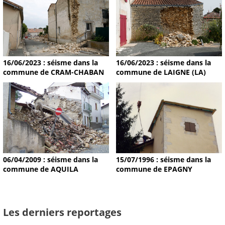
16/06/2023 : séisme dans la
16/06/2023 : séisme dans la
commune de CRAM-CHABAN
commune de LAIGNE (LA)
15/07/1996 : séisme dans la
06/04/2009 : séisme dans la
commune de EPAGNY
commune de AQUILA
Les derniers reportages