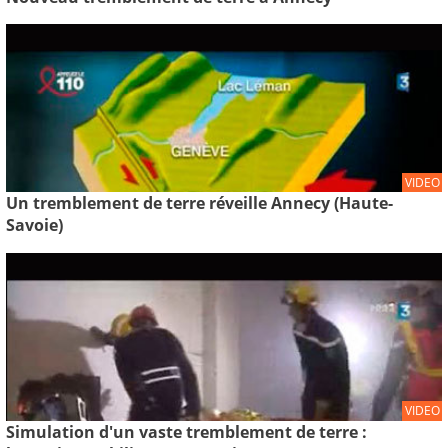
VIDEO
Un tremblement de terre réveille Annecy (Haute-
Savoie)
VIDEO
Simulation d'un vaste tremblement de terre :