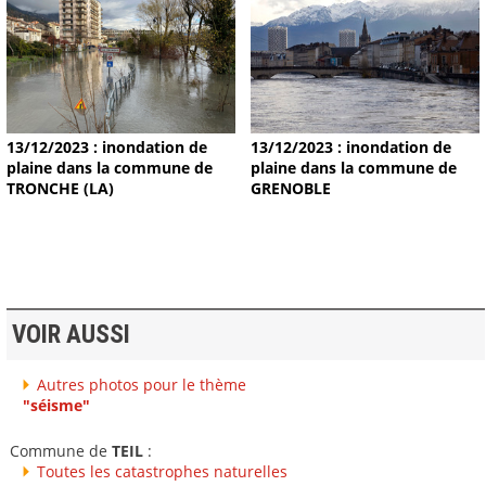
13/12/2023 : inondation de
13/12/2023 : inondation de
plaine dans la commune de
plaine dans la commune de
TRONCHE (LA)
GRENOBLE
VOIR AUSSI
Autres photos pour le thème
"séisme"
Commune de
TEIL
:
Toutes les catastrophes naturelles