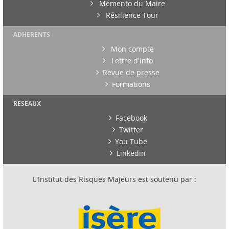
Mémento du Maire
Résilience Tour
ADHERENTS
Mon compte
Lettre d'info
Revue de presse
Formations
RESEAUX
Facebook
Twitter
You Tube
Linkedin
L'Institut des Risques Majeurs est soutenu par :