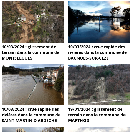
10/03/2024 : glissement de
10/03/2024 : crue rapide des
terrain dans la commune de
rivières dans la commune de
MONTSELGUES
BAGNOLS-SUR-CEZE
19/01/2024 : glissement de
10/03/2024 : crue rapide des
terrain dans la commune de
rivières dans la commune de
MARTHOD
SAINT-MARTIN-D'ARDECHE