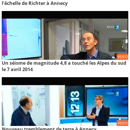
l'échelle de Richter à Annecy
VIDEO
Un séisme de magnitude 4,8 a touché les Alpes du sud
le 7 avril 2014
VIDEO
Nouveau tremblement de terre à Annecy