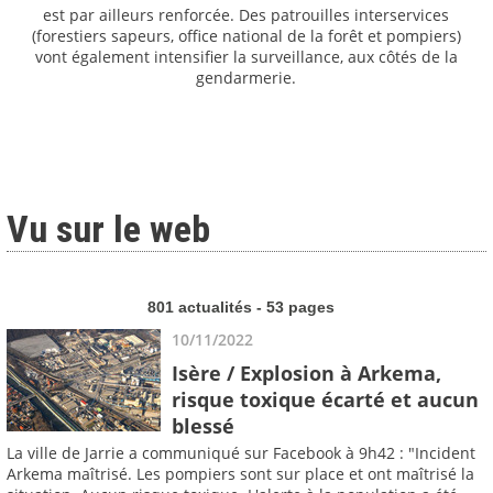
est par ailleurs renforcée. Des patrouilles interservices
(forestiers sapeurs, office national de la forêt et pompiers)
vont également intensifier la surveillance, aux côtés de la
gendarmerie.
Vu sur le web
801 actualités - 53 pages
10/11/2022
Isère / Explosion à Arkema,
risque toxique écarté et aucun
blessé
La ville de Jarrie a communiqué sur Facebook à 9h42 : "Incident
Arkema maîtrisé. Les pompiers sont sur place et ont maîtrisé la