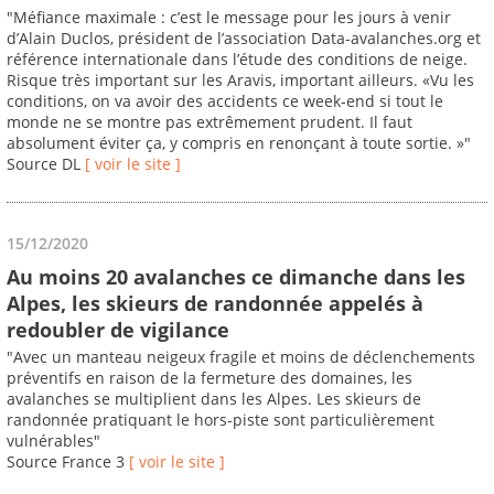
"Méfiance maximale : c’est le message pour les jours à venir
d’Alain Duclos, président de l’association Data-avalanches.org et
référence internationale dans l’étude des conditions de neige.
Risque très important sur les Aravis, important ailleurs. «Vu les
conditions, on va avoir des accidents ce week-end si tout le
monde ne se montre pas extrêmement prudent. Il faut
absolument éviter ça, y compris en renonçant à toute sortie. »"
Source DL
[ voir le site ]
15/12/2020
Au moins 20 avalanches ce dimanche dans les
Alpes, les skieurs de randonnée appelés à
redoubler de vigilance
"Avec un manteau neigeux fragile et moins de déclenchements
préventifs en raison de la fermeture des domaines, les
avalanches se multiplient dans les Alpes. Les skieurs de
randonnée pratiquant le hors-piste sont particulièrement
vulnérables"
Source France 3
[ voir le site ]