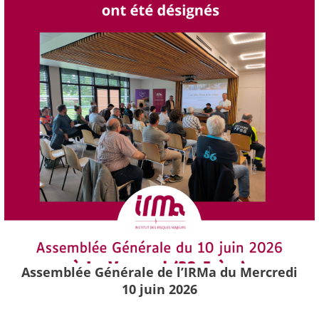
Assemblée Générale de l’IRMa du Mercredi
10 juin 2026