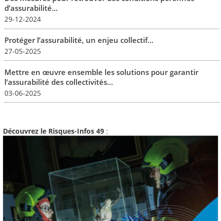
d’assurabilité...
29-12-2024
Protéger l’assurabilité, un enjeu collectif...
27-05-2025
Mettre en œuvre ensemble les solutions pour garantir
l’assurabilité des collectivités...
03-06-2025
Découvrez le Risques-Infos 49
: