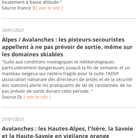
localement à basse altitude."
Source France 3
[ voir le site ]
28/01/2021
Alpes / Avalanches : les pisteurs-secouristes
appellent à ne pas prévoir de sortie, même sur
les domaines skiables
"Suite aux conditions nivologiques et météorologiques
particulièrement dangereuses jusqu’à la fin de semaine, et un
manteau neigeux qui restera fragile pour la suite, l’ADSP
(association nationale des directeurs de pistes et de la sécurité
des stations) alerte les pratiquants de ski de randonnée, de ne
pas prévoir de sortie durant cette période. "
Source DL
[ voir le site ]
27/01/2021
Avalanches : les Hautes-Alpes, l'Isère, la Savoie
et la Haute-Savoie en vigilance orange