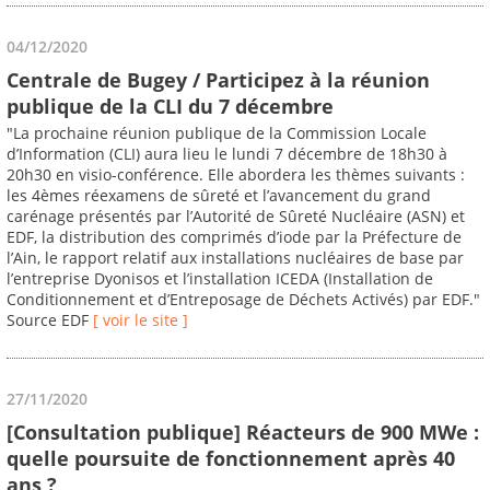
04/12/2020
Centrale de Bugey / Participez à la réunion
publique de la CLI du 7 décembre
"La prochaine réunion publique de la Commission Locale
d’Information (CLI) aura lieu le lundi 7 décembre de 18h30 à
20h30 en visio-conférence. Elle abordera les thèmes suivants :
les 4èmes réexamens de sûreté et l’avancement du grand
carénage présentés par l’Autorité de Sûreté Nucléaire (ASN) et
EDF, la distribution des comprimés d’iode par la Préfecture de
l’Ain, le rapport relatif aux installations nucléaires de base par
l’entreprise Dyonisos et l’installation ICEDA (Installation de
Conditionnement et d’Entreposage de Déchets Activés) par EDF."
Source EDF
[ voir le site ]
27/11/2020
[Consultation publique] Réacteurs de 900 MWe :
quelle poursuite de fonctionnement après 40
ans ?