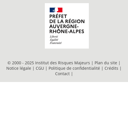
© 2000 - 2025 Institut des Risques Majeurs |
Plan du site
|
Notice légale
|
CGU
|
Politique de confidentialité
|
Crédits
|
Contact
|