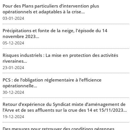
Pour des Plans particuliers d’intervention plus
opérationnels et adaptables à la crise...
03-01-2024
Précipitations et fonte de la neige, l'épisode du 14
novembre 2023...
05-12-2024
Risques industriels : La mise en protection des activités
riveraines...
23-01-2024
PCS : de l’obligation réglementaire à l’efficience
opérationnelle...
30-12-2024
Retour d’expérience du Syndicat mixte d’aménagement de
l’Arve et de ses affluents sur la crue des 14 et 15/11/2023...
19-12-2024
Des mesures pour retrouver des conditions pérennes