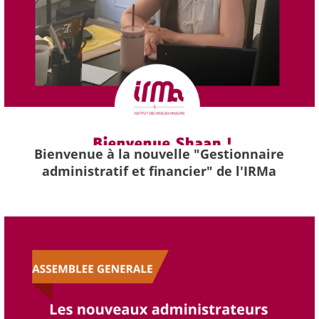
Bienvenue à la nouvelle "Gestionnaire
administratif et financier" de l'IRMa