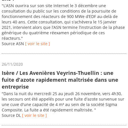
"L’ASN ouvrira sur son site Internet le 3 décembre une
consultation du public sur les conditions de la poursuite de
fonctionnement des réacteurs de 900 MWe d’EDF au-delà de
leurs 40 ans. Cette consultation, qui s'achèvera le 15 janvier
2021, intervient alors que l’ASN termine l’instruction de la phase
générique du quatrième réexamen périodique de ces
réacteurs."
Source ASN
[ voir le site ]
26/11/2020
Isère / Les Avenières Veyrins-Thuellin : une
fuite d'azote rapidement maîtrisée dans une
entreprise
"Dans la nuit du mercredi 25 au jeudi 26 novembre, vers 4h30,
les secours ont été appelés pour une fuite d'azote survenue sur
une cuve d'une capacité de 4 m³ au sein de la société Sigma
Composite. La fuite a été rapidement maîtrisée. "
Source DL
[ voir le site ]