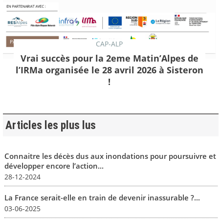
CAP-ALP
Vrai succès pour la 2eme Matin’Alpes de
l’IRMa organisée le 28 avril 2026 à Sisteron
!
Articles les plus lus
Connaitre les décès dus aux inondations pour poursuivre et
développer encore l’action...
28-12-2024
La France serait-elle en train de devenir inassurable ?...
03-06-2025