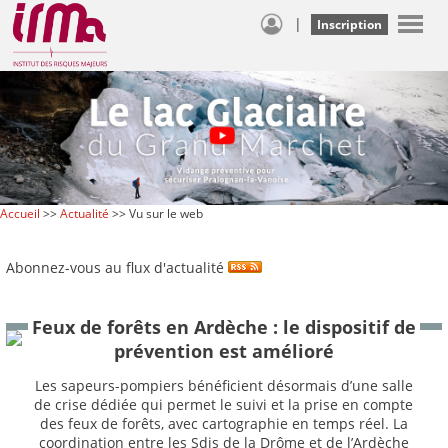
|
Inscription
Accueil
>>
Actualité
>> Vu sur le web
Abonnez-vous au flux d'actualité
Feux de forêts en Ardèche : le dispositif de
prévention est amélioré
Les sapeurs-pompiers bénéficient désormais d’une salle
de crise dédiée qui permet le suivi et la prise en compte
des feux de forêts, avec cartographie en temps réel. La
coordination entre les Sdis de la Drôme et de l’Ardèche