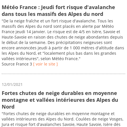
Météo France : Jeudi fort risque d'avalanche
dans tous les massifs des Alpes du nord
"De la neige fraîche et un fort risque d'avalanche. Tous les
massifs des Alpes du nord sont placés en alerte par Météo
France jeudi 14 janvier. Le risque est de 4/5 en Isère, Savoie et
Haute-Savoie en raison des chutes de neige abondantes depuis
le début de la semaine. Des précipitations neigeuses sont
encore annoncées jeudi à partir de 1 000 mètres d'altitude dans
les Alpes du Nord, et "localement plus bas dans les grandes
vallées intérieures", selon Météo France."
Source France 3
[ voir le site ]
12/01/2021
Fortes chutes de neige durables en moyenne
montagne et vallées intérieures des Alpes du
Nord
"Fortes chutes de neige durables en moyenne montagne et
vallées intérieures des Alpes du Nord. Coulées de neige Vosges,
Jura et risque fort d'avalanches Savoie, Haute Savoie, Isère dès