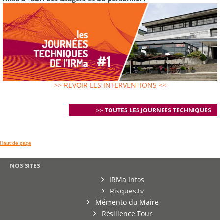
>> REVOIR LES INTERVENTIONS <<
>> TOUTES LES JOURNEES TECHNIQUES
Haut de page
NOS SITES
IRMa Infos
Risques.tv
Mémento du Maire
Résilience Tour