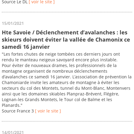
Source Le DL
[ voir le site ]
15/01/2021
Hte Savoie / Déclenchement d’avalanches : les
skieurs doivent éviter la vallée de Chamonix ce
samedi 16 janvier
"Les fortes chutes de neige tombées ces derniers jours ont
rendu le manteau neigeux savoyard encore plus instable.
Pour éviter de nouveaux drames, les professionnels de la
montagne organisent de nombreux déclenchements
d’avalanches ce samedi 16 janvier. L’association de prévention la
Chamoniarde invite les amateurs de montagne à éviter les
secteurs du col des Montets, tunnel du Mont-Blanc, Montenvers
ainsi que les domaines skiables Planpraz-Brévent, Flégère,
Lognan-les Grands Montets, le Tour col de Balme et les
Planards."
Source France 3
[ voir le site ]
14/01/2021