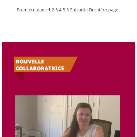
Première page
1
2
3
4
5
6
Suivante
Dernière page