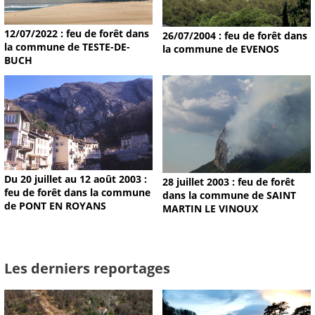
12/07/2022 : feu de forêt dans
26/07/2004 : feu de forêt dans
la commune de TESTE-DE-
la commune de EVENOS
BUCH
Du 20 juillet au 12 août 2003 :
28 juillet 2003 : feu de forêt
feu de forêt dans la commune
dans la commune de SAINT
de PONT EN ROYANS
MARTIN LE VINOUX
Les derniers reportages