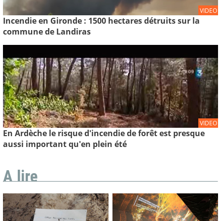
VIDEO
Incendie en Gironde : 1500 hectares détruits sur la
commune de Landiras
VIDEO
En Ardèche le risque d'incendie de forêt est presque
aussi important qu'en plein été
A lire