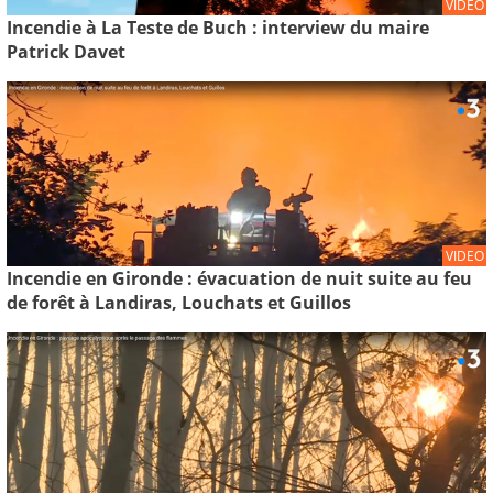
VIDEO
Incendie à La Teste de Buch : interview du maire
Patrick Davet
VIDEO
Incendie en Gironde : évacuation de nuit suite au feu
de forêt à Landiras, Louchats et Guillos