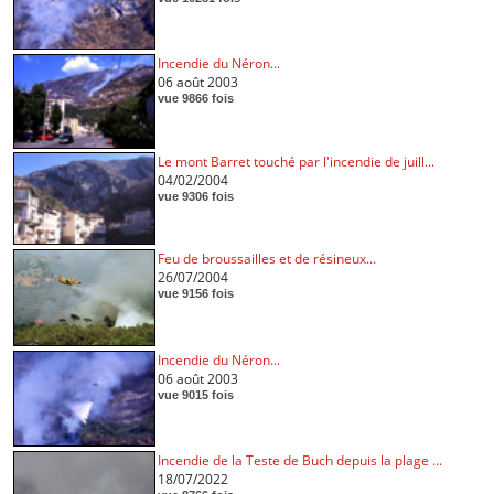
Incendie du Néron...
06 août 2003
vue 9866 fois
Le mont Barret touché par l'incendie de juill...
04/02/2004
vue 9306 fois
Feu de broussailles et de résineux...
26/07/2004
vue 9156 fois
Incendie du Néron...
06 août 2003
vue 9015 fois
Incendie de la Teste de Buch depuis la plage ...
18/07/2022