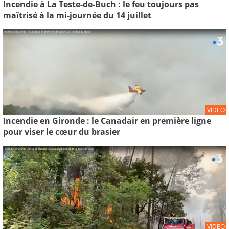
Incendie à La Teste-de-Buch : le feu toujours pas
maîtrisé à la mi-journée du 14 juillet
VIDEO
Incendie en Gironde : le Canadair en première ligne
pour viser le cœur du brasier
VIDEO