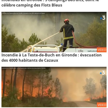
célèbre camping des Flots Bleus
VIDEO
Incendie à La Teste-de-Buch en Gironde : évacuation
des 4000 habitants de Cazaux
VIDEO