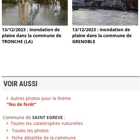
13/12/2023 : inondation de
13/12/2023 : inondation de
plaine dans la commune de
plaine dans la commune de
TRONCHE (LA)
GRENOBLE
VOIR AUSSI
Autres photos pour le thème
"feu de forêt"
Commune de
SAINT EGREVE
:
Toutes les catastrophes naturelles
Toutes les photos
Fiche détaillée de la commune