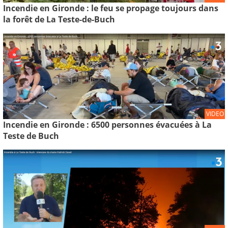
Incendie en Gironde : le feu se propage toujours dans
la forêt de La Teste-de-Buch
VIDEO
Incendie en Gironde : 6500 personnes évacuées à La
Teste de Buch