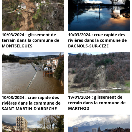
10/03/2024 : glissement de
10/03/2024 : crue rapide des
terrain dans la commune de
rivières dans la commune de
MONTSELGUES
BAGNOLS-SUR-CEZE
19/01/2024 : glissement de
10/03/2024 : crue rapide des
terrain dans la commune de
rivières dans la commune de
MARTHOD
SAINT-MARTIN-D'ARDECHE