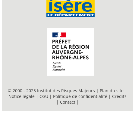
© 2000 - 2025 Institut des Risques Majeurs |
Plan du site
|
Notice légale
|
CGU
|
Politique de confidentialité
|
Crédits
|
Contact
|