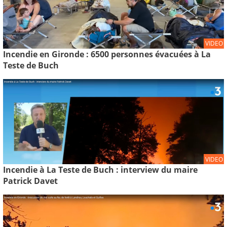
VIDEO
Incendie en Gironde : 6500 personnes évacuées à La
Teste de Buch
VIDEO
Incendie à La Teste de Buch : interview du maire
Patrick Davet