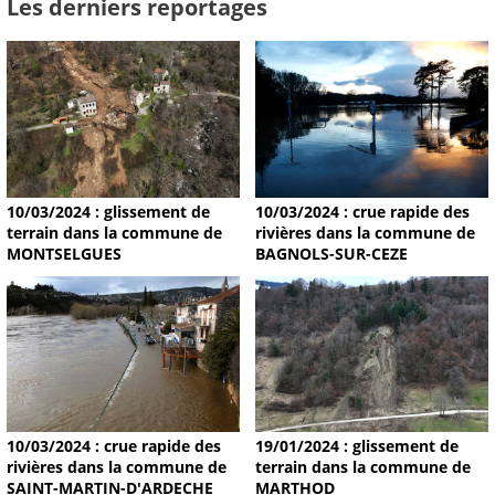
Les derniers reportages
10/03/2024 : glissement de
10/03/2024 : crue rapide des
terrain dans la commune de
rivières dans la commune de
MONTSELGUES
BAGNOLS-SUR-CEZE
19/01/2024 : glissement de
10/03/2024 : crue rapide des
terrain dans la commune de
rivières dans la commune de
MARTHOD
SAINT-MARTIN-D'ARDECHE