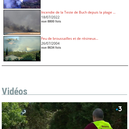
Incendie de la Teste de Buch depuis la plage ...
18/07/2022
vue 8800 fois
Feu de broussailles et de résineux...
26/07/2004
vue 8634 fois
Vidéos