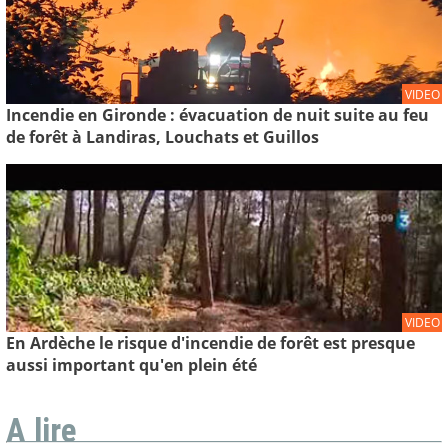
VIDEO
Incendie en Gironde : évacuation de nuit suite au feu
de forêt à Landiras, Louchats et Guillos
VIDEO
En Ardèche le risque d'incendie de forêt est presque
aussi important qu'en plein été
A lire