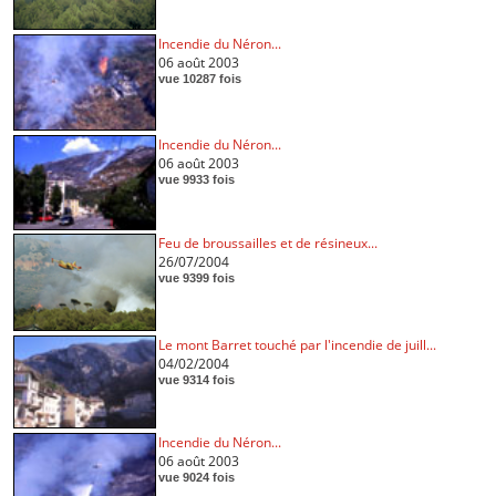
Incendie du Néron...
06 août 2003
vue 10287 fois
Incendie du Néron...
06 août 2003
vue 9933 fois
Feu de broussailles et de résineux...
26/07/2004
vue 9399 fois
Le mont Barret touché par l'incendie de juill...
04/02/2004
vue 9314 fois
Incendie du Néron...
06 août 2003
vue 9024 fois