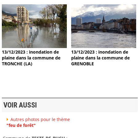
13/12/2023 : inondation de
13/12/2023 : inondation de
plaine dans la commune de
plaine dans la commune de
TRONCHE (LA)
GRENOBLE
VOIR AUSSI
Autres photos pour le thème
"feu de forêt"