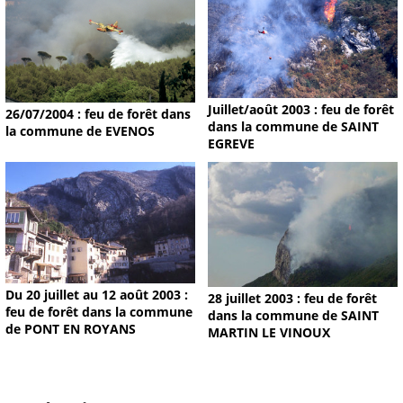
Juillet/août 2003 : feu de forêt
26/07/2004 : feu de forêt dans
dans la commune de SAINT
la commune de EVENOS
EGREVE
Du 20 juillet au 12 août 2003 :
28 juillet 2003 : feu de forêt
feu de forêt dans la commune
dans la commune de SAINT
de PONT EN ROYANS
MARTIN LE VINOUX