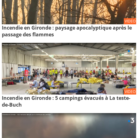
VIDEO
Incendie en Gironde : paysage apocalyptique après le
passage des flammes
VIDEO
Incendie en Gironde : 5 campings évacués à La teste-
de-Buch