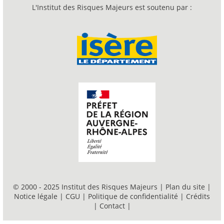
L'Institut des Risques Majeurs est soutenu par :
© 2000 - 2025 Institut des Risques Majeurs |
Plan du site
|
Notice légale
|
CGU
|
Politique de confidentialité
|
Crédits
|
Contact
|