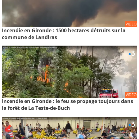
VIDEO
Incendie en Gironde : 1500 hectares détruits sur la
commune de Landiras
VIDEO
Incendie en Gironde : le feu se propage toujours dans
la forêt de La Teste-de-Buch