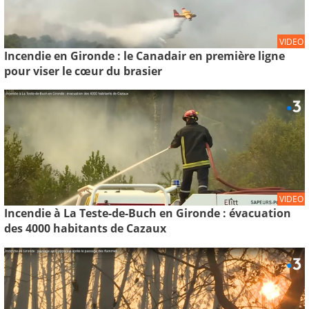
VIDEO
Incendie en Gironde : le Canadair en première ligne
pour viser le cœur du brasier
VIDEO
Incendie à La Teste-de-Buch en Gironde : évacuation
des 4000 habitants de Cazaux