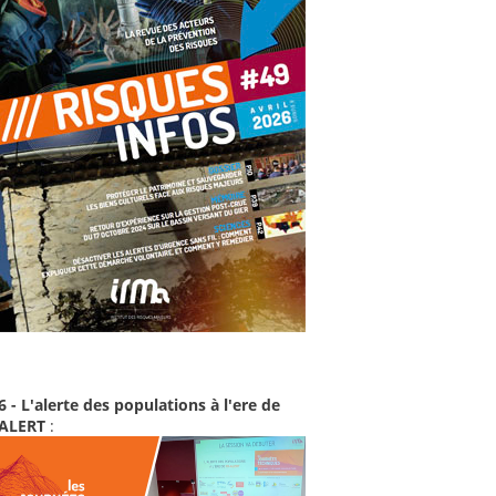
6 - L'alerte des populations à l'ere de
-ALERT
: