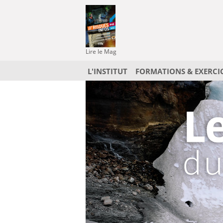
Lire le Mag
L'INSTITUT
FORMATIONS & EXERCI