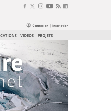
|
Connexion
Inscription
ICATIONS
VIDEOS
PROJETS