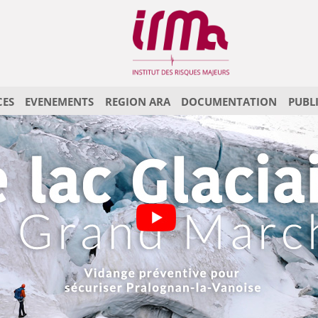
CES
EVENEMENTS
REGION ARA
DOCUMENTATION
PUBL