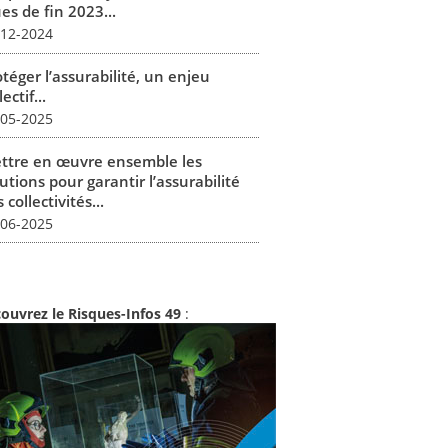
es de fin 2023...
-12-2024
téger l’assurabilité, un enjeu
lectif...
-05-2025
ttre en œuvre ensemble les
utions pour garantir l’assurabilité
 collectivités...
-06-2025
ouvrez le Risques-Infos 49
: