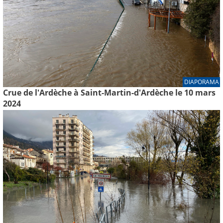
DIAPORAMA
Crue de l'Ardèche à Saint-Martin-d'Ardèche le 10 mars
2024