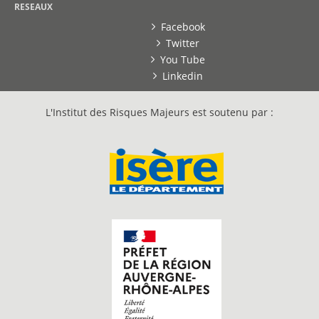
RESEAUX
Facebook
Twitter
You Tube
Linkedin
L'Institut des Risques Majeurs est soutenu par :