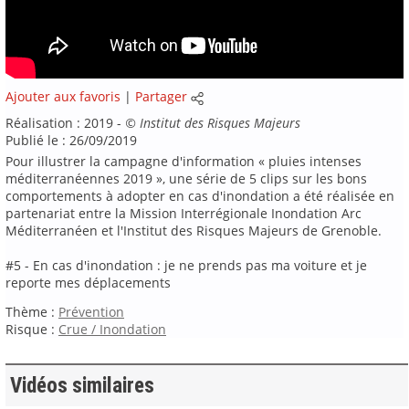
Ajouter aux favoris
|
Partager
Réalisation : 2019 -
©
Institut des Risques Majeurs
Publié le : 26/09/2019
Pour illustrer la campagne d'information « pluies intenses
méditerranéennes 2019 », une série de 5 clips sur les bons
comportements à adopter en cas d'inondation a été réalisée en
partenariat entre la Mission Interrégionale Inondation Arc
Méditerranéen et l'Institut des Risques Majeurs de Grenoble.
#5 - En cas d'inondation : je ne prends pas ma voiture et je
reporte mes déplacements
Thème :
Prévention
Risque :
Crue / Inondation
Vidéos similaires