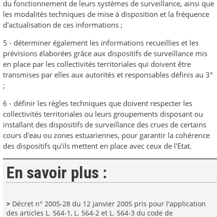
du fonctionnement de leurs systèmes de surveillance, ainsi que
les modalités techniques de mise à disposition et la fréquence
d'actualisation de ces informations ;
5 - déterminer également les informations recueillies et les
prévisions élaborées grâce aux dispositifs de surveillance mis
en place par les collectivités territoriales qui doivent être
transmises par elles aux autorités et responsables définis au 3°
;
6 - définir les règles techniques que doivent respecter les
collectivités territoriales ou leurs groupements disposant ou
installant des dispositifs de surveillance des crues de certains
cours d'eau ou zones estuariennes, pour garantir la cohérence
des dispositifs qu'ils mettent en place avec ceux de l'Etat.
En savoir plus :
>
Décret n° 2005-28 du 12 janvier 2005 pris pour l'application
des articles L. 564-1, L. 564-2 et L. 564-3 du code de