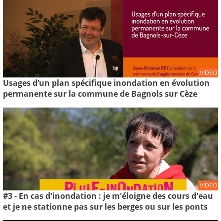
VIDEO
Usages d’un plan spécifique inondation en évolution
permanente sur la commune de Bagnols sur Cèze
VIDEO
#3 - En cas d'inondation : je m'éloigne des cours d'eau
et je ne stationne pas sur les berges ou sur les ponts