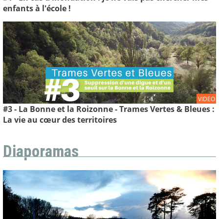
enfants à l'école !
VIDEO
#3 - La Bonne et la Roizonne - Trames Vertes & Bleues :
La vie au cœur des territoires
Diaporamas