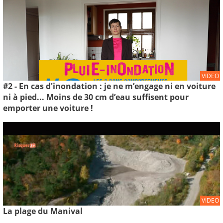
VIDEO
#2 - En cas d'inondation : je ne m’engage ni en voiture
ni à pied... Moins de 30 cm d’eau suffisent pour
emporter une voiture !
VIDEO
La plage du Manival