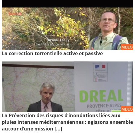
VIDEO
La correction torrentielle active et passive
VIDEO
La Prévention des risques d’inondations liées aux
pluies intenses méditerranéennes : agissons ensemble
autour d’une mission [...]