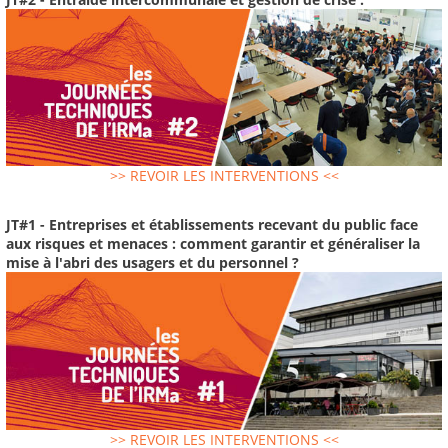
>> REVOIR LES INTERVENTIONS <<
JT#1 - Entreprises et établissements recevant du public face
aux risques et menaces : comment garantir et généraliser la
mise à l'abri des usagers et du personnel ?
>> REVOIR LES INTERVENTIONS <<