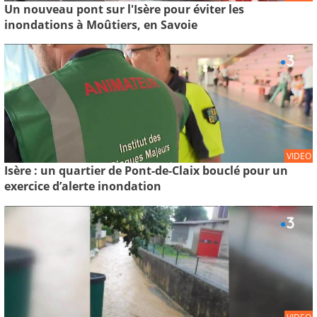
Un nouveau pont sur l'Isère pour éviter les
inondations à Moûtiers, en Savoie
VIDEO
Isère : un quartier de Pont-de-Claix bouclé pour un
exercice d’alerte inondation