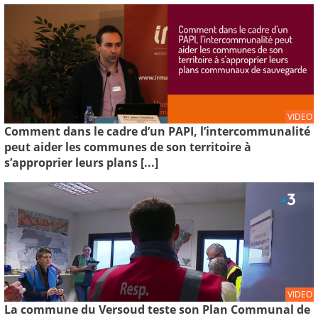
VIDEO
Comment dans le cadre d’un PAPI, l’intercommunalité
peut aider les communes de son territoire à
s’approprier leurs plans [...]
VIDEO
La commune du Versoud teste son Plan Communal de