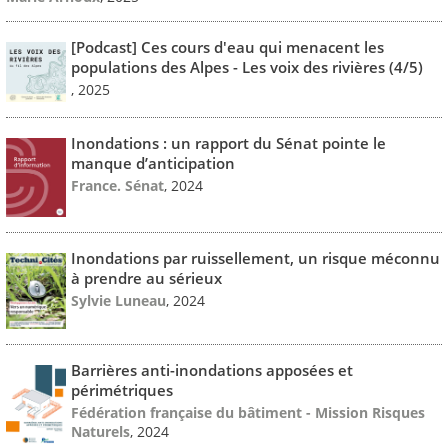
[Podcast] Ces cours d'eau qui menacent les
populations des Alpes - Les voix des rivières (4/5)
, 2025
Inondations : un rapport du Sénat pointe le
manque d’anticipation
France. Sénat
, 2024
Inondations par ruissellement, un risque méconnu
à prendre au sérieux
Sylvie Luneau
, 2024
Barrières anti-inondations apposées et
périmétriques
Fédération française du bâtiment - Mission Risques
Naturels
, 2024