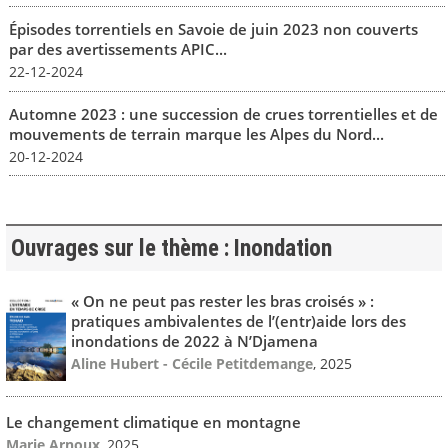
Épisodes torrentiels en Savoie de juin 2023 non couverts
par des avertissements APIC...
22-12-2024
Automne 2023 : une succession de crues torrentielles et de
mouvements de terrain marque les Alpes du Nord...
20-12-2024
Ouvrages sur le thème : Inondation
« On ne peut pas rester les bras croisés » :
pratiques ambivalentes de l’(entr)aide lors des
inondations de 2022 à N’Djamena
Aline Hubert - Cécile Petitdemange
, 2025
Le changement climatique en montagne
Marie Arnoux
, 2025