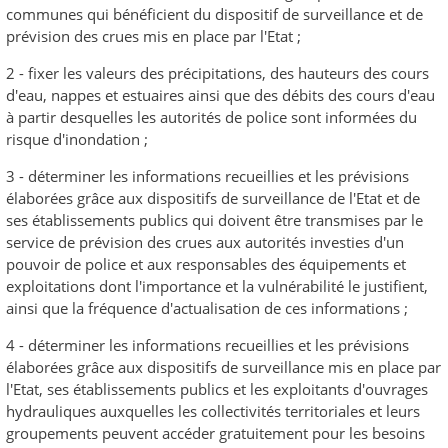
communes qui bénéficient du dispositif de surveillance et de
prévision des crues mis en place par l'Etat ;
2 - fixer les valeurs des précipitations, des hauteurs des cours
d'eau, nappes et estuaires ainsi que des débits des cours d'eau
à partir desquelles les autorités de police sont informées du
risque d'inondation ;
3 - déterminer les informations recueillies et les prévisions
élaborées grâce aux dispositifs de surveillance de l'Etat et de
ses établissements publics qui doivent être transmises par le
service de prévision des crues aux autorités investies d'un
pouvoir de police et aux responsables des équipements et
exploitations dont l'importance et la vulnérabilité le justifient,
ainsi que la fréquence d'actualisation de ces informations ;
4 - déterminer les informations recueillies et les prévisions
élaborées grâce aux dispositifs de surveillance mis en place par
l'Etat, ses établissements publics et les exploitants d'ouvrages
hydrauliques auxquelles les collectivités territoriales et leurs
groupements peuvent accéder gratuitement pour les besoins