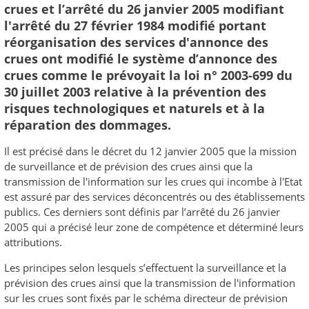
crues et l’arrêté du 26 janvier 2005 modifiant
l'arrêté du 27 février 1984 modifié portant
réorganisation des services d'annonce des
crues ont modifié le système d’annonce des
crues comme le prévoyait la loi n° 2003-699 du
30 juillet 2003 relative à la prévention des
risques technologiques et naturels et à la
réparation des dommages.
Il est précisé dans le décret du 12 janvier 2005 que la mission
de surveillance et de prévision des crues ainsi que la
transmission de l'information sur les crues qui incombe à l'Etat
est assuré par des services déconcentrés ou des établissements
publics. Ces derniers sont définis par l’arrêté du 26 janvier
2005 qui a précisé leur zone de compétence et déterminé leurs
attributions.
Les principes selon lesquels s’effectuent la surveillance et la
prévision des crues ainsi que la transmission de l'information
sur les crues sont fixés par le schéma directeur de prévision