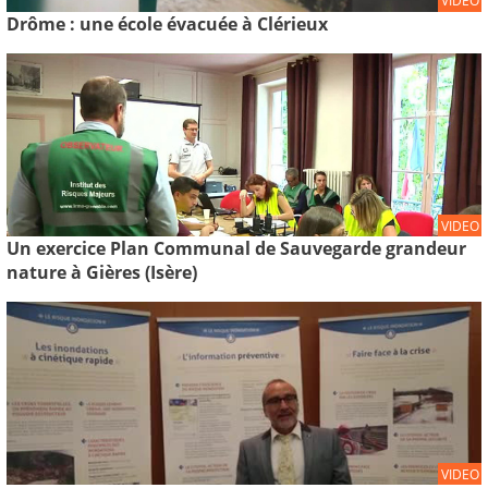
VIDEO
Drôme : une école évacuée à Clérieux
VIDEO
Un exercice Plan Communal de Sauvegarde grandeur
nature à Gières (Isère)
VIDEO