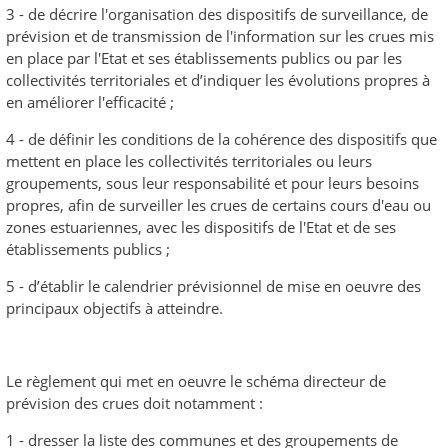
3 - de décrire l'organisation des dispositifs de surveillance, de
prévision et de transmission de l'information sur les crues mis
en place par l'Etat et ses établissements publics ou par les
collectivités territoriales et d’indiquer les évolutions propres à
en améliorer l'efficacité ;
4 - de définir les conditions de la cohérence des dispositifs que
mettent en place les collectivités territoriales ou leurs
groupements, sous leur responsabilité et pour leurs besoins
propres, afin de surveiller les crues de certains cours d'eau ou
zones estuariennes, avec les dispositifs de l'Etat et de ses
établissements publics ;
5 - d’établir le calendrier prévisionnel de mise en oeuvre des
principaux objectifs à atteindre.
Le règlement qui met en oeuvre le schéma directeur de
prévision des crues doit notamment :
1 - dresser la liste des communes et des groupements de