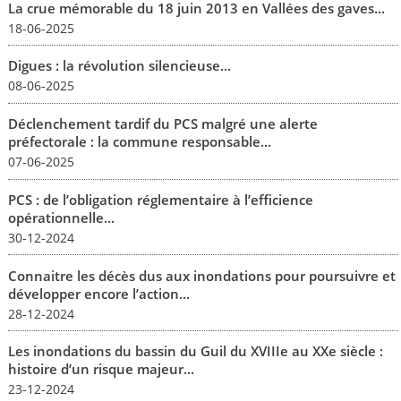
La crue mémorable du 18 juin 2013 en Vallées des gaves...
18-06-2025
Digues : la révolution silencieuse...
08-06-2025
Déclenchement tardif du PCS malgré une alerte
préfectorale : la commune responsable...
07-06-2025
PCS : de l’obligation réglementaire à l’efficience
opérationnelle...
30-12-2024
Connaitre les décès dus aux inondations pour poursuivre et
développer encore l’action...
28-12-2024
Les inondations du bassin du Guil du XVIIIe au XXe siècle :
histoire d’un risque majeur...
23-12-2024