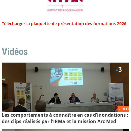
Télécharger la plaquette de présentation des formations 2026
Vidéos
VIDEO
Les comportements à connaître en cas d'inondations :
des clips réalisés par l'IRMa et la mission Arc Med