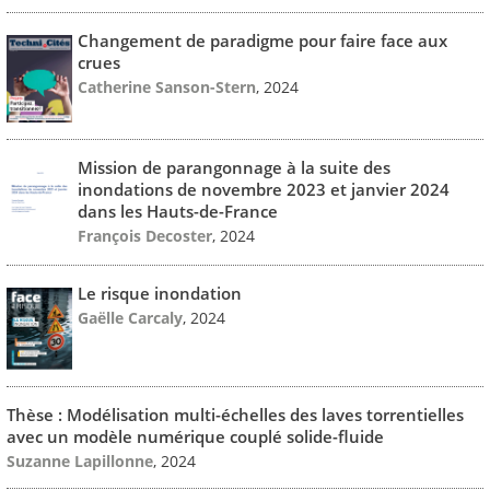
Changement de paradigme pour faire face aux
crues
Catherine Sanson-Stern
, 2024
Mission de parangonnage à la suite des
inondations de novembre 2023 et janvier 2024
dans les Hauts-de-France
François Decoster
, 2024
Le risque inondation
Gaëlle Carcaly
, 2024
Thèse : Modélisation multi-échelles des laves torrentielles
avec un modèle numérique couplé solide-fluide
Suzanne Lapillonne
, 2024