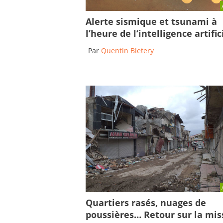
Alerte sismique et tsunami à
l’heure de l’intelligence artific
Par
Quentin Bletery
Quartiers rasés, nuages de
poussières… Retour sur la mis