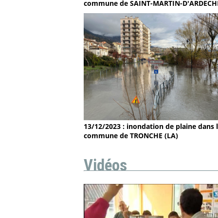
commune de SAINT-MARTIN-D'ARDECH
13/12/2023 : inondation de plaine dans 
commune de TRONCHE (LA)
Vidéos