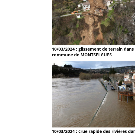
10/03/2024 : glissement de terrain dans 
commune de MONTSELGUES
10/03/2024 : crue rapide des rivières dan