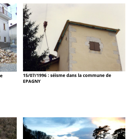
15/07/1996 : séisme dans la commune de
de
EPAGNY