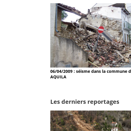
06/04/2009 : séisme dans la commune 
AQUILA
Les derniers reportages