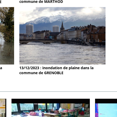
commune de MARTHOD
E
la
13/12/2023 : inondation de plaine dans la
commune de GRENOBLE