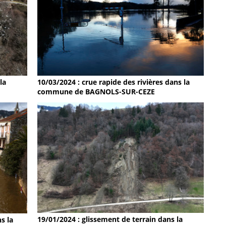
la
10/03/2024 : crue rapide des rivières dans la
commune de BAGNOLS-SUR-CEZE
19/01/2024 : glissement de terrain dans la
s la