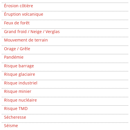
Érosion côtière
Éruption volcanique
Feux de forêt
Grand froid / Neige / Verglas
Mouvement de terrain
Orage / Grêle
Pandémie
Risque barrage
Risque glaciaire
Risque industriel
Risque minier
Risque nucléaire
Risque TMD
Sécheresse
Séisme