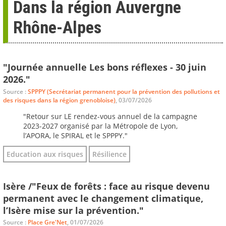
Dans la région Auvergne
Rhône-Alpes
"Journée annuelle Les bons réflexes - 30 juin
2026."
Source :
SPPPY (Secrétariat permanent pour la prévention des pollutions et
des risques dans la région grenobloise)
, 03/07/2026
"Retour sur LE rendez-vous annuel de la campagne
2023-2027 organisé par la Métropole de Lyon,
l’APORA, le SPIRAL et le SPPPY."
Education aux risques
Résilience
Isère /"Feux de forêts : face au risque devenu
permanent avec le changement climatique,
l’Isère mise sur la prévention."
Source :
Place Gre'Net
, 01/07/2026