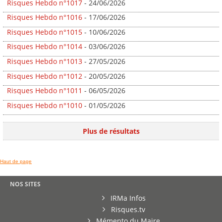
Risques Hebdo n°1017
- 24/06/2026
Risques Hebdo n°1016
- 17/06/2026
Risques Hebdo n°1015
- 10/06/2026
Risques Hebdo n°1014
- 03/06/2026
Risques Hebdo n°1013
- 27/05/2026
Risques Hebdo n°1012
- 20/05/2026
Risques Hebdo n°1011
- 06/05/2026
Risques Hebdo n°1010
- 01/05/2026
Plus de résultats
Haut de page
NOS SITES
IRMa Infos
Risques.tv
Mémento du Maire