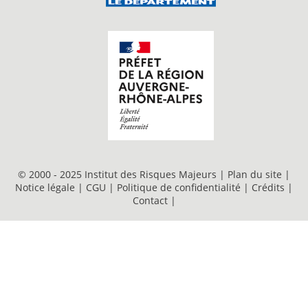
© 2000 - 2025 Institut des Risques Majeurs |
Plan du site
|
Notice légale
|
CGU
|
Politique de confidentialité
|
Crédits
|
Contact
|