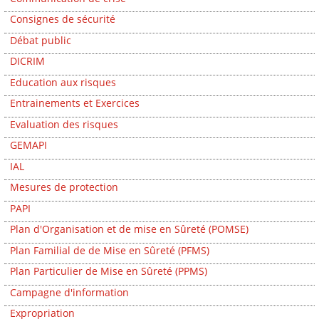
Consignes de sécurité
Débat public
DICRIM
Education aux risques
Entrainements et Exercices
Evaluation des risques
GEMAPI
IAL
Mesures de protection
PAPI
Plan d'Organisation et de mise en Sûreté (POMSE)
Plan Familial de de Mise en Sûreté (PFMS)
Plan Particulier de Mise en Sûreté (PPMS)
Campagne d'information
Expropriation