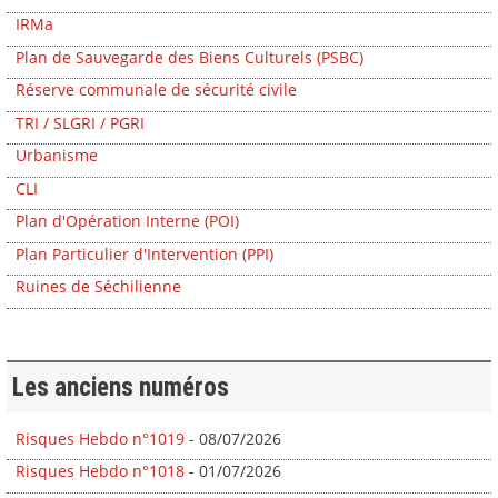
IRMa
Plan de Sauvegarde des Biens Culturels (PSBC)
Réserve communale de sécurité civile
TRI / SLGRI / PGRI
Urbanisme
CLI
Plan d'Opération Interne (POI)
Plan Particulier d'Intervention (PPI)
Ruines de Séchilienne
Les anciens numéros
Risques Hebdo n°1019
- 08/07/2026
Risques Hebdo n°1018
- 01/07/2026