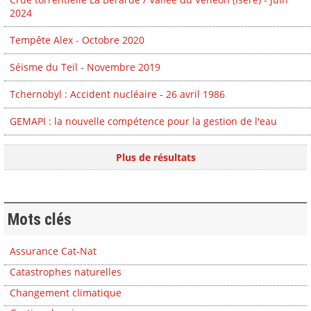
2024
Tempête Alex - Octobre 2020
Séisme du Teil - Novembre 2019
Tchernobyl : Accident nucléaire - 26 avril 1986
GEMAPI : la nouvelle compétence pour la gestion de l'eau
Plus de résultats
Mots clés
Assurance Cat-Nat
Catastrophes naturelles
Changement climatique