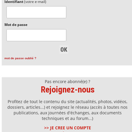
Identifiant
(votre e-mail)
Mot de passe
mot de passe oublié ?
Pas encore abonné(e) ?
Rejoignez-nous
Profitez de tout le contenu du site (actualités, photos, vidéos,
dossiers, articles...) et rejoignez le réseau (accès à toutes nos
publications, aux journées d'échanges, aux documents
techniques et au forum...)
>> JE CREE UN COMPTE