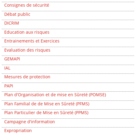
Consignes de sécurité
Débat public
DICRIM
Education aux risques
Entrainements et Exercices
Evaluation des risques
GEMAPI
IAL
Mesures de protection
PAPI
Plan d'Organisation et de mise en Sûreté (POMSE)
Plan Familial de de Mise en Sûreté (PFMS)
Plan Particulier de Mise en Sûreté (PPMS)
Campagne d'information
Expropriation