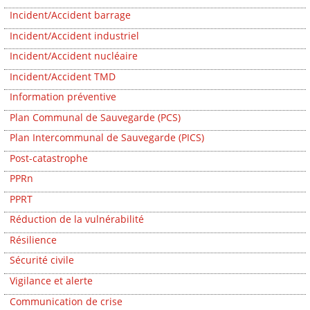
Incident/Accident barrage
Incident/Accident industriel
Incident/Accident nucléaire
Incident/Accident TMD
Information préventive
Plan Communal de Sauvegarde (PCS)
Plan Intercommunal de Sauvegarde (PICS)
Post-catastrophe
PPRn
PPRT
Réduction de la vulnérabilité
Résilience
Sécurité civile
Vigilance et alerte
Communication de crise