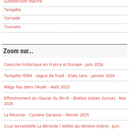
Submersion marine
Tempête
Tornade
Tsunami
Zoom sur...
Canicule historique en France et Europe - Juin 2026
Tempête FERN - Vague de froid - Etats-Unis - Janvier 2026
Méga Feu dans l'Aude - Août 2025
Effondrement du Glacier du Birch - Blatten (Valais Suisse) - Mai
2025
La Réunion - Cyclone Garance - Février 2025
Crue torrentielle La Bérarde / Vallée du Vénéon (Isère) - Juin