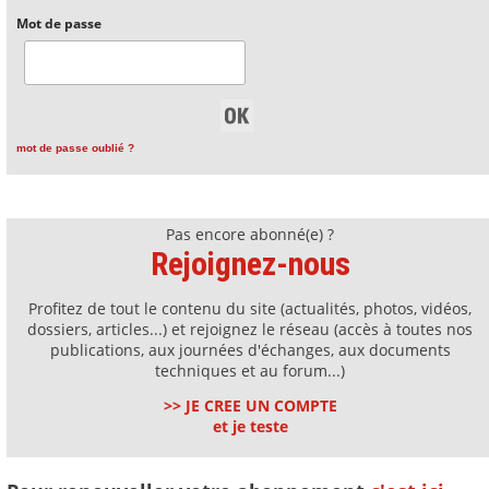
Mot de passe
mot de passe oublié ?
Pas encore abonné(e) ?
Rejoignez-nous
Profitez de tout le contenu du site (actualités, photos, vidéos,
dossiers, articles...) et rejoignez le réseau (accès à toutes nos
publications, aux journées d'échanges, aux documents
techniques et au forum...)
>> JE CREE UN COMPTE
et je teste