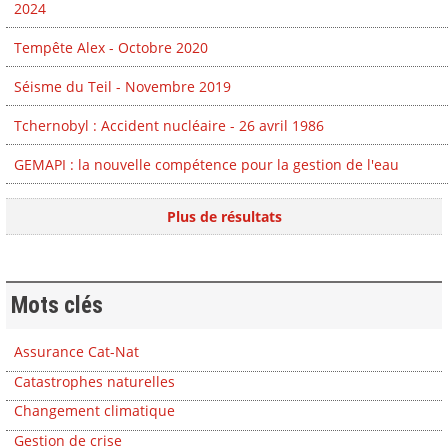
2024
Tempête Alex - Octobre 2020
Séisme du Teil - Novembre 2019
Tchernobyl : Accident nucléaire - 26 avril 1986
GEMAPI : la nouvelle compétence pour la gestion de l'eau
Plus de résultats
Mots clés
Assurance Cat-Nat
Catastrophes naturelles
Changement climatique
Gestion de crise