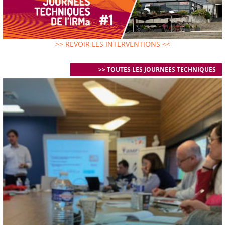
>> REVOIR LES INTERVENTIONS <<
>> TOUTES LES JOURNEES TECHNIQUES