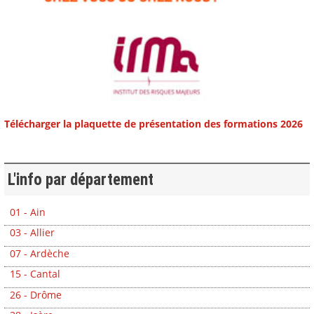
Télécharger la plaquette de présentation des formations 2026
L'info par département
01 - Ain
03 - Allier
07 - Ardèche
15 - Cantal
26 - Drôme