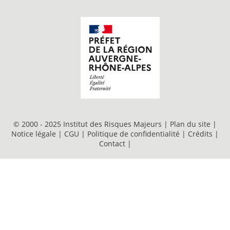
© 2000 - 2025 Institut des Risques Majeurs |
Plan du site
|
Notice légale
|
CGU
|
Politique de confidentialité
|
Crédits
|
Contact
|