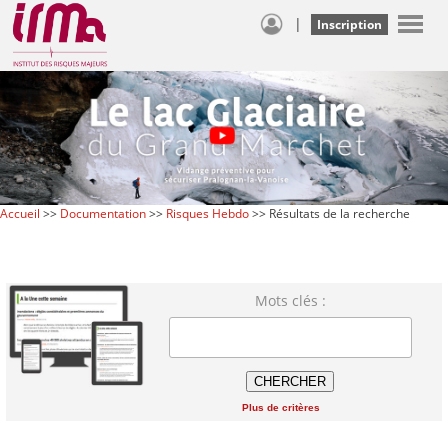
|
Inscription
Accueil
>>
Documentation
>>
Risques Hebdo
>> Résultats de la recherche
Mots clés :
Plus de critères