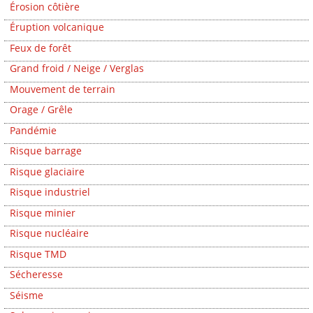
Érosion côtière
Éruption volcanique
Feux de forêt
Grand froid / Neige / Verglas
Mouvement de terrain
Orage / Grêle
Pandémie
Risque barrage
Risque glaciaire
Risque industriel
Risque minier
Risque nucléaire
Risque TMD
Sécheresse
Séisme