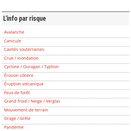
L'info par risque
Avalanche
Canicule
Cavités souterraines
Crue / Inondation
Cyclone / Ouragan / Typhon
Érosion côtière
Éruption volcanique
Feux de forêt
Grand froid / Neige / Verglas
Mouvement de terrain
Orage / Grêle
Pandémie