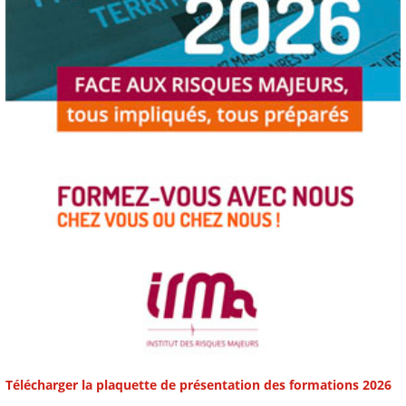
Télécharger la plaquette de présentation des formations 2026