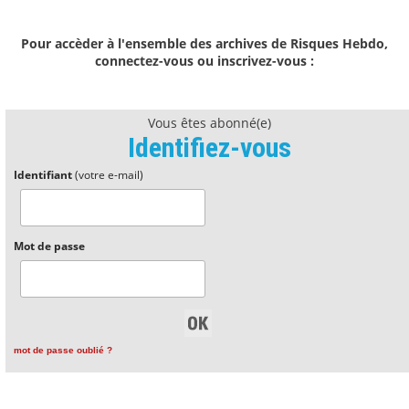
Pour accèder à l'ensemble des archives de Risques Hebdo,
connectez-vous ou inscrivez-vous :
Vous êtes abonné(e)
Identifiez-vous
Identifiant
(votre e-mail)
Mot de passe
mot de passe oublié ?