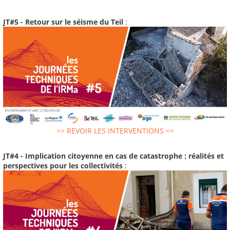
JT#5 - Retour sur le séisme du Teil
:
>> REVOIR LES INTERVENTIONS <<
JT#4 - Implication citoyenne en cas de catastrophe : réalités et
perspectives pour les collectivités
: