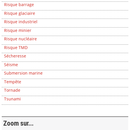
Risque barrage
Risque glaciaire
Risque industriel
Risque minier
Risque nucléaire
Risque TMD
Sécheresse
Séisme
Submersion marine
Tempête
Tornade
Tsunami
Zoom sur...