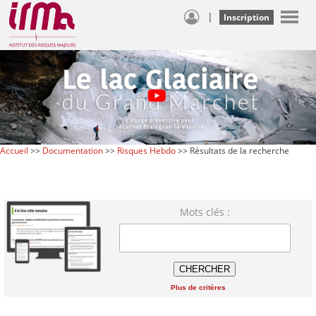
|
Inscription
Accueil
>>
Documentation
>>
Risques Hebdo
>> Résultats de la recherche
Mots clés :
Plus de critères