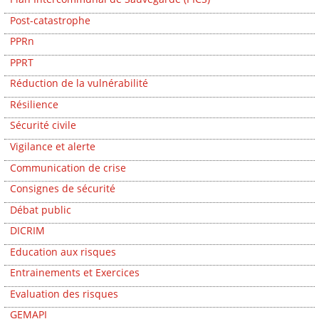
Post-catastrophe
PPRn
PPRT
Réduction de la vulnérabilité
Résilience
Sécurité civile
Vigilance et alerte
Communication de crise
Consignes de sécurité
Débat public
DICRIM
Education aux risques
Entrainements et Exercices
Evaluation des risques
GEMAPI