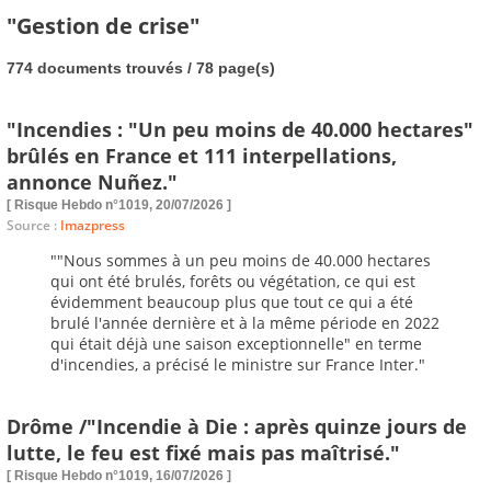
"Gestion de crise"
774 documents trouvés / 78 page(s)
"Incendies : "Un peu moins de 40.000 hectares"
brûlés en France et 111 interpellations,
annonce Nuñez."
[ Risque Hebdo n°1019, 20/07/2026 ]
Source :
Imazpress
""Nous sommes à un peu moins de 40.000 hectares
qui ont été brulés, forêts ou végétation, ce qui est
évidemment beaucoup plus que tout ce qui a été
brulé l'année dernière et à la même période en 2022
qui était déjà une saison exceptionnelle" en terme
d'incendies, a précisé le ministre sur France Inter."
Drôme /"Incendie à Die : après quinze jours de
lutte, le feu est fixé mais pas maîtrisé."
[ Risque Hebdo n°1019, 16/07/2026 ]