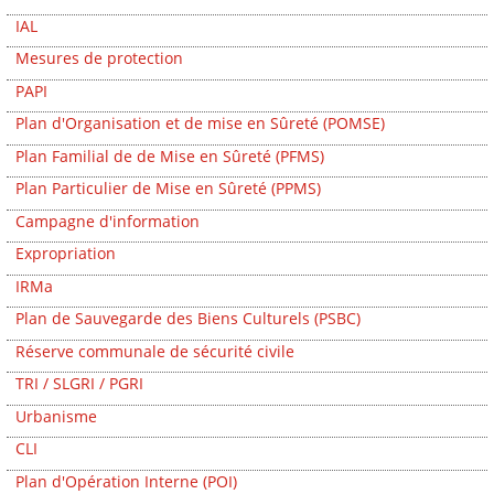
IAL
Mesures de protection
PAPI
Plan d'Organisation et de mise en Sûreté (POMSE)
Plan Familial de de Mise en Sûreté (PFMS)
Plan Particulier de Mise en Sûreté (PPMS)
Campagne d'information
Expropriation
IRMa
Plan de Sauvegarde des Biens Culturels (PSBC)
Réserve communale de sécurité civile
TRI / SLGRI / PGRI
Urbanisme
CLI
Plan d'Opération Interne (POI)