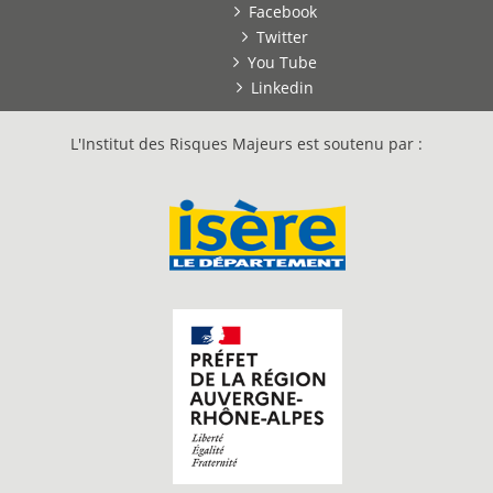
Facebook
Twitter
You Tube
Linkedin
L'Institut des Risques Majeurs est soutenu par :