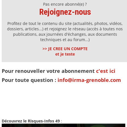
Pas encore abonné(e) ?
Rejoignez-nous
Profitez de tout le contenu du site (actualités, photos, vidéos,
dossiers, articles...) et rejoignez le réseau (accès à toutes nos
publications, aux journées d'échanges, aux documents
techniques et au forum...)
>> JE CREE UN COMPTE
et je teste
Pour renouveller votre abonnement
c'est ici
Pour toute question :
info@irma-grenoble.com
Découvrez le Risques-Infos 49
: