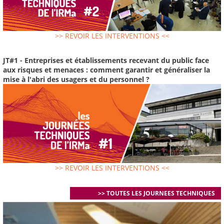
>> REVOIR LES INTERVENTIONS <<
JT#1 - Entreprises et établissements recevant du public face
aux risques et menaces : comment garantir et généraliser la
mise à l'abri des usagers et du personnel ?
>> REVOIR LES INTERVENTIONS <<
>> TOUTES LES JOURNEES TECHNIQUES