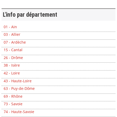
L'info par département
01 - Ain
03 - Allier
07 - Ardèche
15 - Cantal
26 - Drôme
38 - Isère
42 - Loire
43 - Haute-Loire
63 - Puy-de-Dôme
69 - Rhône
73 - Savoie
74 - Haute-Savoie