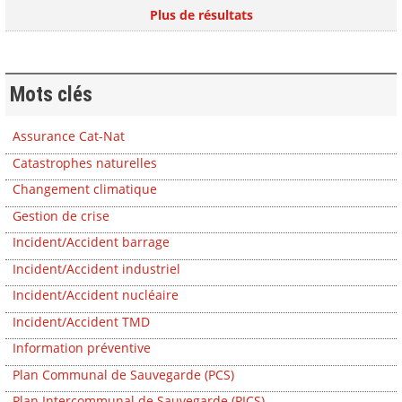
Plus de résultats
Mots clés
Assurance Cat-Nat
Catastrophes naturelles
Changement climatique
Gestion de crise
Incident/Accident barrage
Incident/Accident industriel
Incident/Accident nucléaire
Incident/Accident TMD
Information préventive
Plan Communal de Sauvegarde (PCS)
Plan Intercommunal de Sauvegarde (PICS)