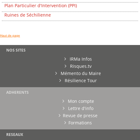
Plan Particulier d'Intervention (PPI)
Ruines de Séchilienne
Haut de page
NOS SITES
IRMa Infos
Risques.tv
Mémento du Maire
Résilience Tour
ADHERENTS
Mon compte
Lettre d'info
Revue de presse
Formations
RESEAUX