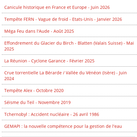
Canicule historique en France et Europe - Juin 2026
Tempête FERN - Vague de froid - Etats-Unis - Janvier 2026
Méga Feu dans l'Aude - Août 2025
Effondrement du Glacier du Birch - Blatten (Valais Suisse) - Mai
2025
La Réunion - Cyclone Garance - Février 2025
Crue torrentielle La Bérarde / Vallée du Vénéon (Isère) - Juin
2024
Tempête Alex - Octobre 2020
Séisme du Teil - Novembre 2019
Tchernobyl : Accident nucléaire - 26 avril 1986
GEMAPI : la nouvelle compétence pour la gestion de l'eau