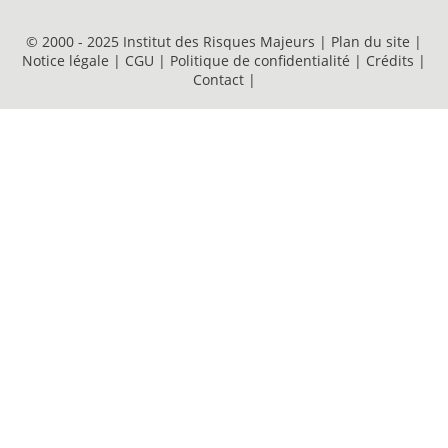
© 2000 - 2025 Institut des Risques Majeurs |
Plan du site
|
Notice légale
|
CGU
|
Politique de confidentialité
|
Crédits
|
Contact
|