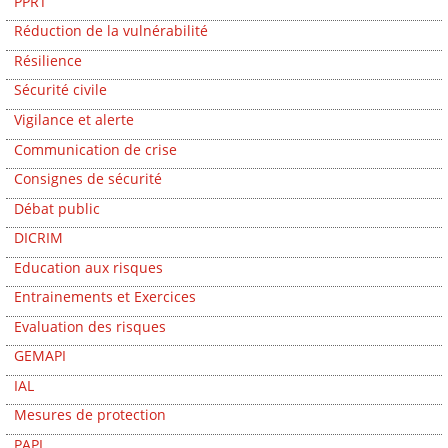
PPRT
Réduction de la vulnérabilité
Résilience
Sécurité civile
Vigilance et alerte
Communication de crise
Consignes de sécurité
Débat public
DICRIM
Education aux risques
Entrainements et Exercices
Evaluation des risques
GEMAPI
IAL
Mesures de protection
PAPI