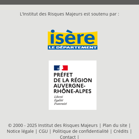
L'Institut des Risques Majeurs est soutenu par :
© 2000 - 2025 Institut des Risques Majeurs |
Plan du site
|
Notice légale
|
CGU
|
Politique de confidentialité
|
Crédits
|
Contact
|