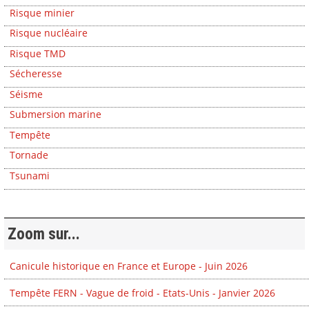
Risque minier
Risque nucléaire
Risque TMD
Sécheresse
Séisme
Submersion marine
Tempête
Tornade
Tsunami
Zoom sur...
Canicule historique en France et Europe - Juin 2026
Tempête FERN - Vague de froid - Etats-Unis - Janvier 2026