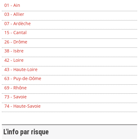
01 - Ain
03 - Allier
07 - Ardèche
15 - Cantal
26 - Drôme
38 - Isère
42 - Loire
43 - Haute-Loire
63 - Puy-de-Dôme
69 - Rhône
73 - Savoie
74 - Haute-Savoie
L'info par risque