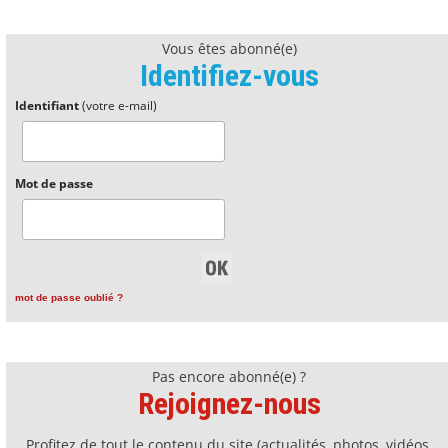
Vous êtes abonné(e)
Identifiez-vous
Identifiant
(votre e-mail)
Mot de passe
mot de passe oublié ?
Pas encore abonné(e) ?
Rejoignez-nous
Profitez de tout le contenu du site (actualités, photos, vidéos,