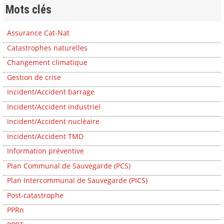
Mots clés
Assurance Cat-Nat
Catastrophes naturelles
Changement climatique
Gestion de crise
Incident/Accident barrage
Incident/Accident industriel
Incident/Accident nucléaire
Incident/Accident TMD
Information préventive
Plan Communal de Sauvegarde (PCS)
Plan Intercommunal de Sauvegarde (PICS)
Post-catastrophe
PPRn