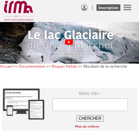
|
Inscription
Accueil
>>
Documentation
>>
Risques Hebdo
>> Résultats de la recherche
Mots clés :
Plus de critères