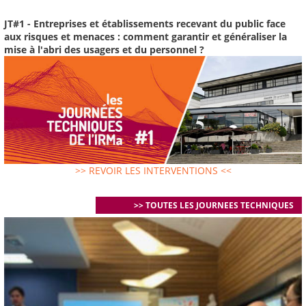
JT#1 - Entreprises et établissements recevant du public face
aux risques et menaces : comment garantir et généraliser la
mise à l'abri des usagers et du personnel ?
>> REVOIR LES INTERVENTIONS <<
>> TOUTES LES JOURNEES TECHNIQUES