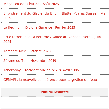
Méga Feu dans l'Aude - Août 2025
Effondrement du Glacier du Birch - Blatten (Valais Suisse) - Mai
2025
La Réunion - Cyclone Garance - Février 2025
Crue torrentielle La Bérarde / Vallée du Vénéon (Isère) - Juin
2024
Tempête Alex - Octobre 2020
Séisme du Teil - Novembre 2019
Tchernobyl : Accident nucléaire - 26 avril 1986
GEMAPI : la nouvelle compétence pour la gestion de l'eau
Plus de résultats