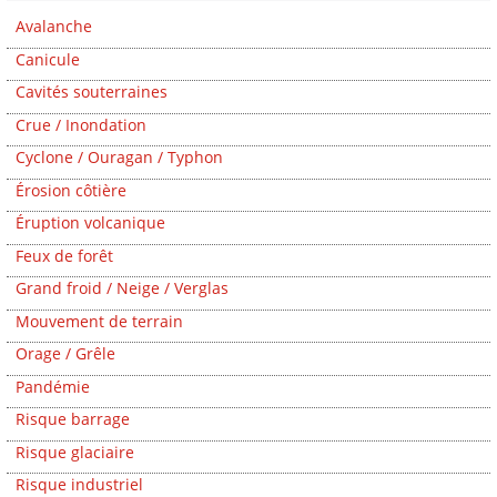
Avalanche
Canicule
Cavités souterraines
Crue / Inondation
Cyclone / Ouragan / Typhon
Érosion côtière
Éruption volcanique
Feux de forêt
Grand froid / Neige / Verglas
Mouvement de terrain
Orage / Grêle
Pandémie
Risque barrage
Risque glaciaire
Risque industriel