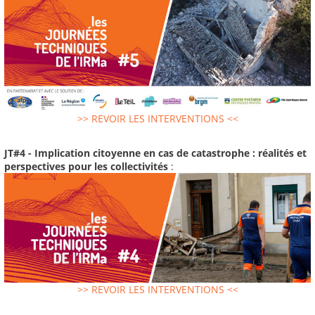
>> REVOIR LES INTERVENTIONS <<
JT#4 - Implication citoyenne en cas de catastrophe : réalités et
perspectives pour les collectivités
:
>> REVOIR LES INTERVENTIONS <<