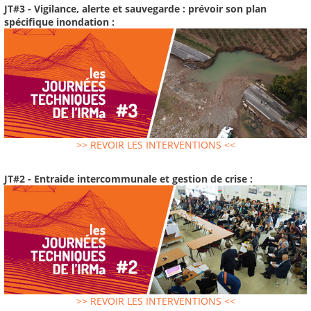
JT#3 - Vigilance, alerte et sauvegarde : prévoir son plan
spécifique inondation :
>> REVOIR LES INTERVENTIONS <<
JT#2 - Entraide intercommunale et gestion de crise :
>> REVOIR LES INTERVENTIONS <<