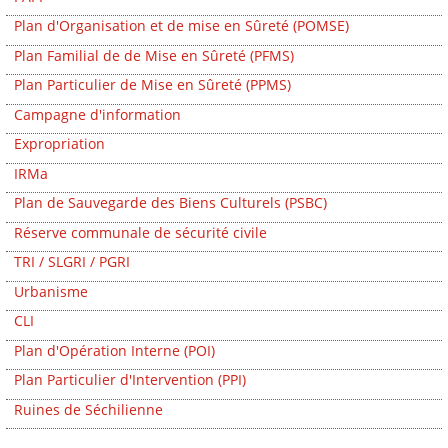
Plan d'Organisation et de mise en Sûreté (POMSE)
Plan Familial de de Mise en Sûreté (PFMS)
Plan Particulier de Mise en Sûreté (PPMS)
Campagne d'information
Expropriation
IRMa
Plan de Sauvegarde des Biens Culturels (PSBC)
Réserve communale de sécurité civile
TRI / SLGRI / PGRI
Urbanisme
CLI
Plan d'Opération Interne (POI)
Plan Particulier d'Intervention (PPI)
Ruines de Séchilienne