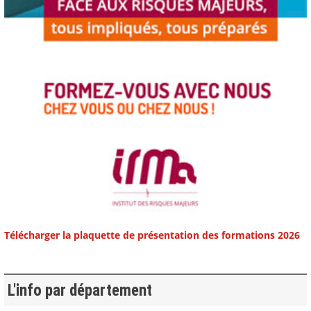
Télécharger la plaquette de présentation des formations 2026
L'info par département