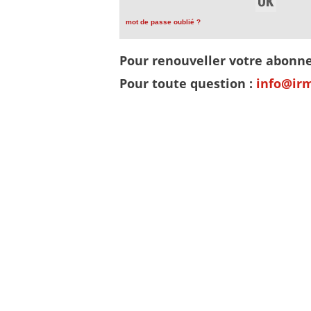
mot de passe oublié ?
Pour renouveller votre abon
Pour toute question :
info@ir