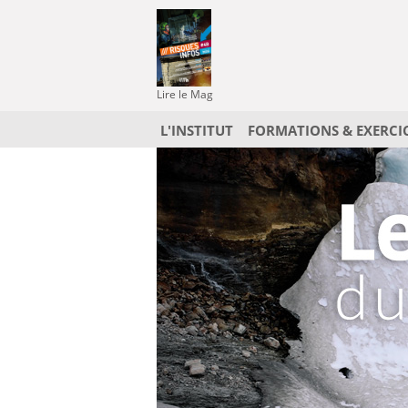
Lire le Mag
L'INSTITUT
FORMATIONS & EXERCI