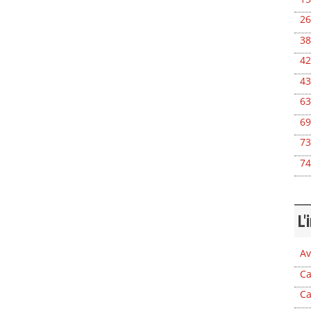
26
38
42
43
63
69
73
74
L'
Av
Ca
Ca