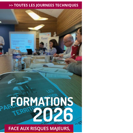
>> TOUTES LES JOURNEES TECHNIQUES