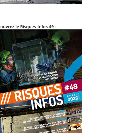
ouvrez le Risques-Infos 49
: