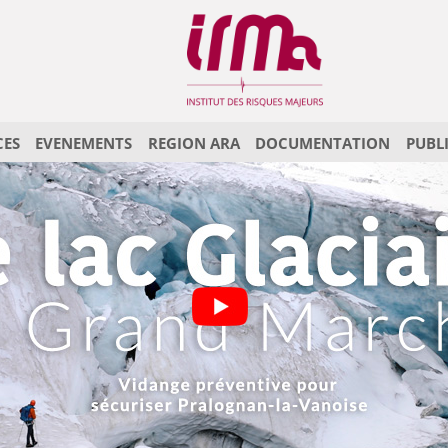
CES
EVENEMENTS
REGION ARA
DOCUMENTATION
PUBL