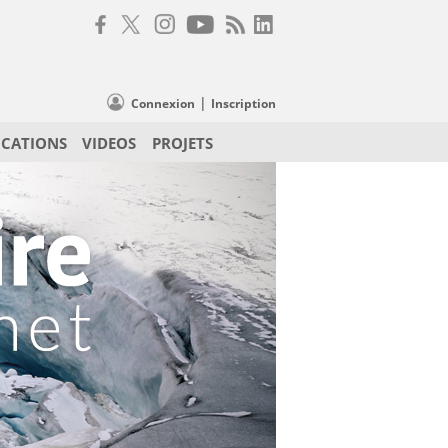
|
Connexion
Inscription
ICATIONS
VIDEOS
PROJETS