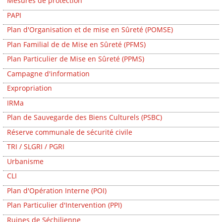
Mesures de protection
PAPI
Plan d'Organisation et de mise en Sûreté (POMSE)
Plan Familial de de Mise en Sûreté (PFMS)
Plan Particulier de Mise en Sûreté (PPMS)
Campagne d'information
Expropriation
IRMa
Plan de Sauvegarde des Biens Culturels (PSBC)
Réserve communale de sécurité civile
TRI / SLGRI / PGRI
Urbanisme
CLI
Plan d'Opération Interne (POI)
Plan Particulier d'Intervention (PPI)
Ruines de Séchilienne