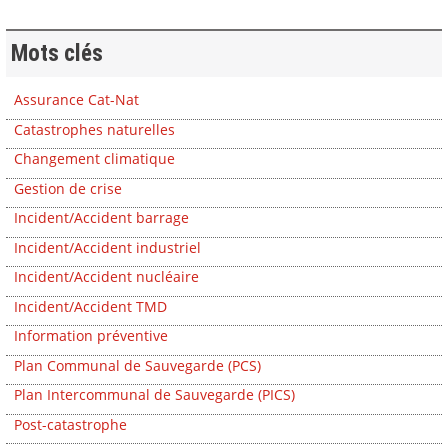
Mots clés
Assurance Cat-Nat
Catastrophes naturelles
Changement climatique
Gestion de crise
Incident/Accident barrage
Incident/Accident industriel
Incident/Accident nucléaire
Incident/Accident TMD
Information préventive
Plan Communal de Sauvegarde (PCS)
Plan Intercommunal de Sauvegarde (PICS)
Post-catastrophe