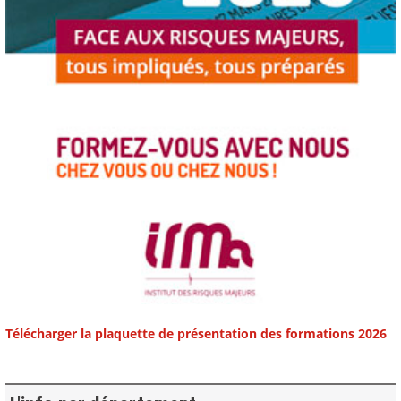
Télécharger la plaquette de présentation des formations 2026