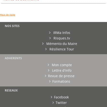
Haut de page
NOS SITES
IRMa Infos
Risques.tv
Mémento du Maire
Résilience Tour
ADHERENTS
Mon compte
Lettre d'info
Revue de presse
Formations
RESEAUX
Facebook
Twitter