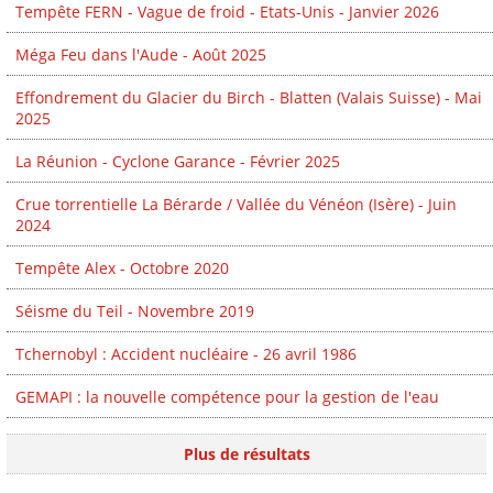
Tempête FERN - Vague de froid - Etats-Unis - Janvier 2026
Méga Feu dans l'Aude - Août 2025
Effondrement du Glacier du Birch - Blatten (Valais Suisse) - Mai
2025
La Réunion - Cyclone Garance - Février 2025
Crue torrentielle La Bérarde / Vallée du Vénéon (Isère) - Juin
2024
Tempête Alex - Octobre 2020
Séisme du Teil - Novembre 2019
Tchernobyl : Accident nucléaire - 26 avril 1986
GEMAPI : la nouvelle compétence pour la gestion de l'eau
Plus de résultats