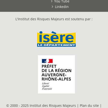
You Tube
Linkedin
L'Institut des Risques Majeurs est soutenu par :
© 2000 - 2025 Institut des Risques Majeurs |
Plan du site
|