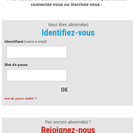
connectez-vous ou inscrivez-vous :
Vous êtes abonné(e)
Identifiez-vous
Identifiant
(votre e-mail)
Mot de passe
mot de passe oublié ?
Pas encore abonné(e) ?
Rejoignez-nous