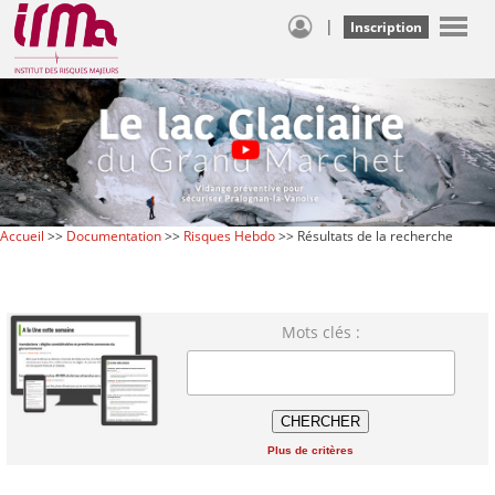
|
Inscription
Accueil
>>
Documentation
>>
Risques Hebdo
>> Résultats de la recherche
Mots clés :
Plus de critères