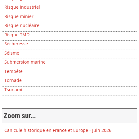
Risque industriel
Risque minier
Risque nucléaire
Risque TMD
Sécheresse
Séisme
Submersion marine
Tempête
Tornade
Tsunami
Zoom sur...
Canicule historique en France et Europe - Juin 2026