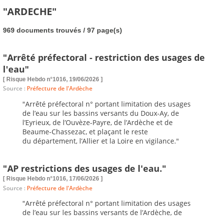
"ARDECHE"
969 documents trouvés / 97 page(s)
"Arrêté préfectoral - restriction des usages de
l'eau"
[ Risque Hebdo n°1016, 19/06/2026 ]
Source :
Préfecture de l'Ardèche
"Arrêté préfectoral n° portant limitation des usages
de l’eau sur les bassins versants du Doux-Ay, de
l’Eyrieux, de l’Ouvèze-Payre, de l’Ardèche et de
Beaume-Chassezac, et plaçant le reste
du département, l’Allier et la Loire en vigilance."
"AP restrictions des usages de l'eau."
[ Risque Hebdo n°1016, 17/06/2026 ]
Source :
Préfecture de l'Ardèche
"Arrêté préfectoral n° portant limitation des usages
de l’eau sur les bassins versants de l’Ardèche, de