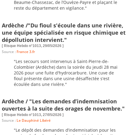
Beaume-Chassezac, de l’Ouvèze-Payre et plaçant le
reste du département en vigilance."
Ardèche /"Du fioul s'écoule dans une rivière,
une équipe spécialisée en risque chimique et
dépollution intervient."
[ Risque Hebdo n°1013, 29/05/2026 ]
Source :
France 3.fr
"Les secours sont intervenus à Saint-Pierre-de-
Colombier (Ardèche) dans la soirée du jeudi 28 mai
2026 pour une fuite d'hydrocarbure. Une cuve de
fioul présente dans une usine désaffectée s'est
écoulée dans une rivière."
Ardèche / "Les demandes d’indemnisation
ouvertes à la suite des orages de novembre."
[ Risque Hebdo n°1013, 27/05/2026 ]
Source :
Le Dauphiné Libéré
"Le dépôt des demandes d’indemnisation pour les