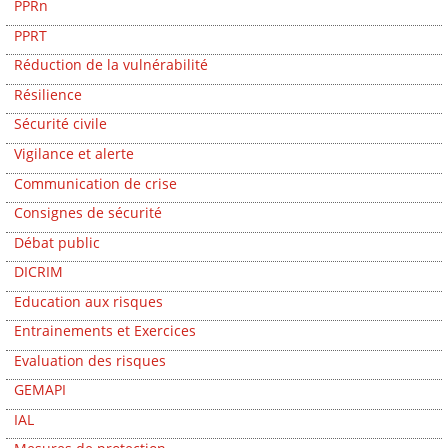
PPRn
PPRT
Réduction de la vulnérabilité
Résilience
Sécurité civile
Vigilance et alerte
Communication de crise
Consignes de sécurité
Débat public
DICRIM
Education aux risques
Entrainements et Exercices
Evaluation des risques
GEMAPI
IAL