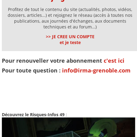
Profitez de tout le contenu du site (actualités, photos, vidéos,
dossiers, articles...) et rejoignez le réseau (accès à toutes nos
publications, aux journées d'échanges, aux documents
techniques et au forum...)
>> JE CREE UN COMPTE
et je teste
Pour renouveller votre abonnement
c'est ici
Pour toute question :
info@irma-grenoble.com
Découvrez le Risques-Infos 49
: