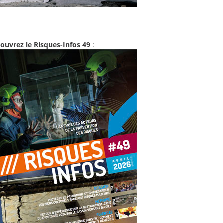
ouvrez le Risques-Infos 49
: