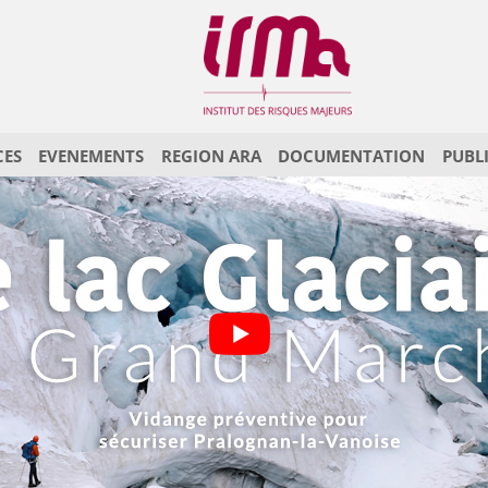
CES
EVENEMENTS
REGION ARA
DOCUMENTATION
PUBL