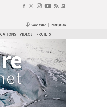
|
Connexion
Inscription
ICATIONS
VIDEOS
PROJETS