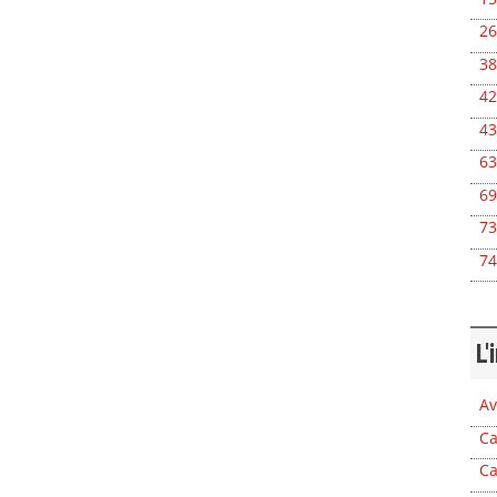
26
38
42
43
63
69
73
74
L'
Av
Ca
Ca