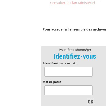
Consulter le Plan Ministériel
Pour accèder à l'ensemble des archive
Vous êtes abonné(e)
Identifiez-vous
Identifiant
(votre e-mail)
Mot de passe