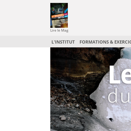
Lire le Mag
L'INSTITUT
FORMATIONS & EXERCI