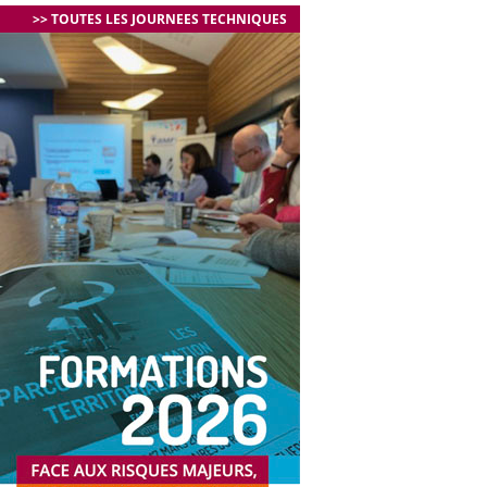
>> TOUTES LES JOURNEES TECHNIQUES