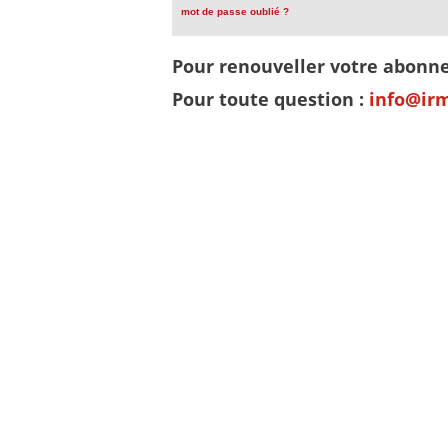
mot de passe oublié ?
Pour renouveller votre abon
Pour toute question :
info@ir