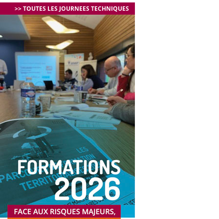
>> TOUTES LES JOURNEES TECHNIQUES