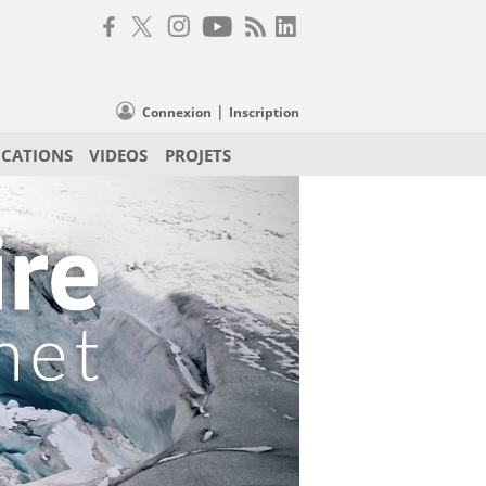
|
Connexion
Inscription
ICATIONS
VIDEOS
PROJETS