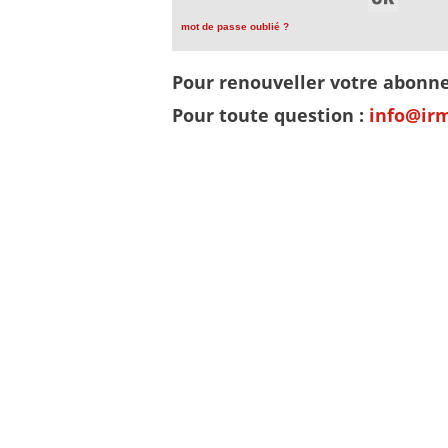
mot de passe oublié ?
Pour renouveller votre abon
Pour toute question :
info@ir