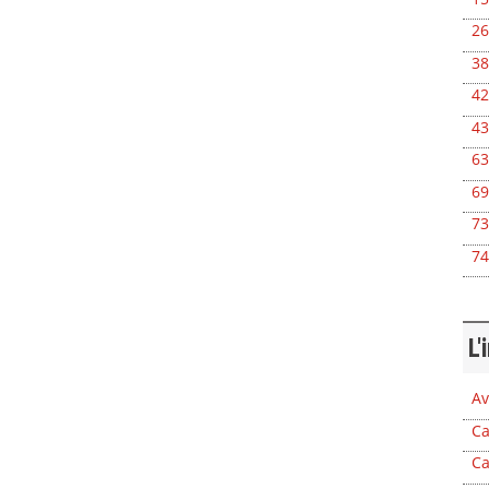
26
38
42
43
63
69
73
74
L'
Av
Ca
Ca