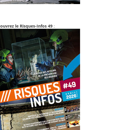
ouvrez le Risques-Infos 49
: