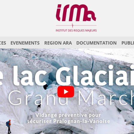
CES
EVENEMENTS
REGION ARA
DOCUMENTATION
PUBL