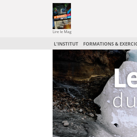
Lire le Mag
L'INSTITUT
FORMATIONS & EXERCI