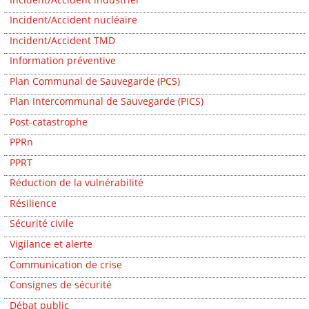
Incident/Accident nucléaire
Incident/Accident TMD
Information préventive
Plan Communal de Sauvegarde (PCS)
Plan Intercommunal de Sauvegarde (PICS)
Post-catastrophe
PPRn
PPRT
Réduction de la vulnérabilité
Résilience
Sécurité civile
Vigilance et alerte
Communication de crise
Consignes de sécurité
Débat public