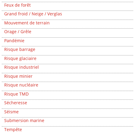
Feux de forêt
Grand froid / Neige / Verglas
Mouvement de terrain
Orage / Grêle
Pandémie
Risque barrage
Risque glaciaire
Risque industriel
Risque minier
Risque nucléaire
Risque TMD
Sécheresse
Séisme
Submersion marine
Tempête