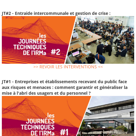
JT#2 - Entraide intercommunale et gestion de crise :
>> REVOIR LES INTERVENTIONS <<
JT#1 - Entreprises et établissements recevant du public face
aux risques et menaces : comment garantir et généraliser la
mise à l'abri des usagers et du personnel ?