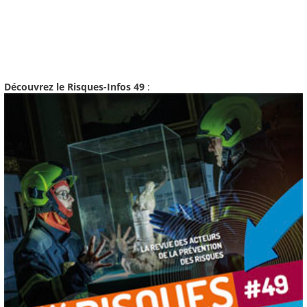
Découvrez le Risques-Infos 49
: