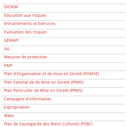
DICRIM
Education aux risques
Entrainements et Exercices
Evaluation des risques
GEMAPI
IAL
Mesures de protection
PAPI
Plan d'Organisation et de mise en Sûreté (POMSE)
Plan Familial de de Mise en Sûreté (PFMS)
Plan Particulier de Mise en Sûreté (PPMS)
Campagne d'information
Expropriation
IRMa
Plan de Sauvegarde des Biens Culturels (PSBC)