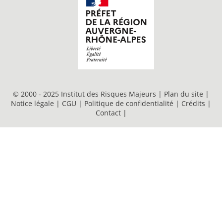
© 2000 - 2025 Institut des Risques Majeurs |
Plan du site
|
Notice légale
|
CGU
|
Politique de confidentialité
|
Crédits
|
Contact
|