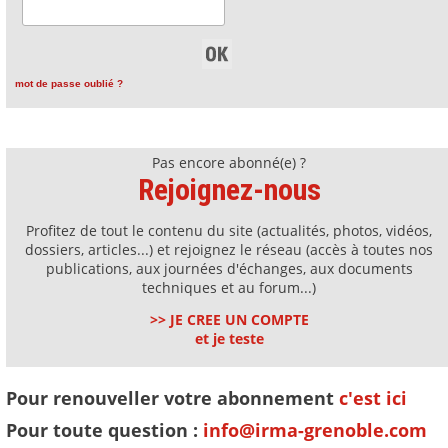
mot de passe oublié ?
Pas encore abonné(e) ?
Rejoignez-nous
Profitez de tout le contenu du site (actualités, photos, vidéos,
dossiers, articles...) et rejoignez le réseau (accès à toutes nos
publications, aux journées d'échanges, aux documents
techniques et au forum...)
>> JE CREE UN COMPTE
et je teste
Pour renouveller votre abonnement
c'est ici
Pour toute question :
info@irma-grenoble.com