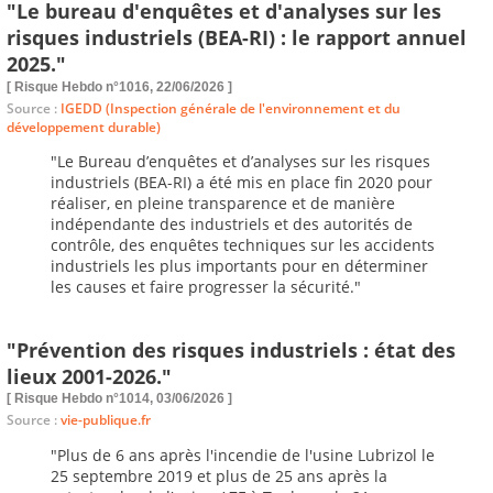
"Le bureau d'enquêtes et d'analyses sur les
risques industriels (BEA-RI) : le rapport annuel
2025."
[ Risque Hebdo n°1016, 22/06/2026 ]
Source :
IGEDD (Inspection générale de l'environnement et du
développement durable)
"Le Bureau d’enquêtes et d’analyses sur les risques
industriels (BEA-RI) a été mis en place fin 2020 pour
réaliser, en pleine transparence et de manière
indépendante des industriels et des autorités de
contrôle, des enquêtes techniques sur les accidents
industriels les plus importants pour en déterminer
les causes et faire progresser la sécurité."
"Prévention des risques industriels : état des
lieux 2001-2026."
[ Risque Hebdo n°1014, 03/06/2026 ]
Source :
vie-publique.fr
"
Plus de 6 ans après l'incendie de l'usine Lubrizol le
25 septembre 2019 et plus de 25 ans après la