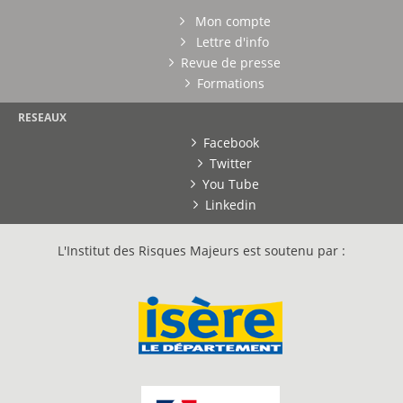
Mon compte
Lettre d'info
Revue de presse
Formations
RESEAUX
Facebook
Twitter
You Tube
Linkedin
L'Institut des Risques Majeurs est soutenu par :