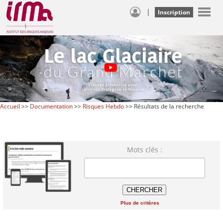
|
Inscription
Accueil
>>
Documentation
>>
Risques Hebdo
>> Résultats de la recherche
Mots clés :
Plus de critères