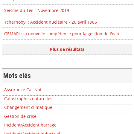
Séisme du Teil - Novembre 2019
Tchernobyl : Accident nucléaire - 26 avril 1986
GEMAPI : la nouvelle compétence pour la gestion de l'eau
Plus de résultats
Mots clés
Assurance Cat-Nat
Catastrophes naturelles
Changement climatique
Gestion de crise
Incident/Accident barrage
Incident/Accident industriel