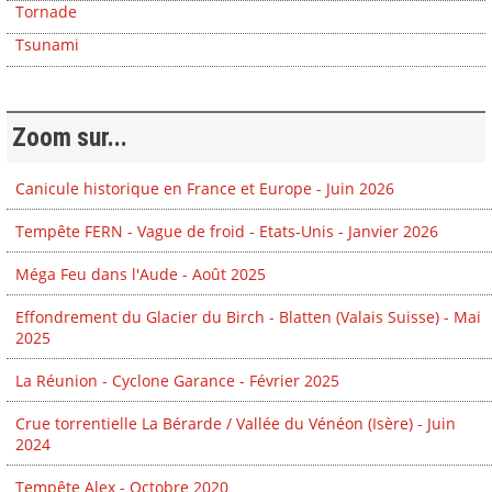
Tornade
Tsunami
Zoom sur...
Canicule historique en France et Europe - Juin 2026
Tempête FERN - Vague de froid - Etats-Unis - Janvier 2026
Méga Feu dans l'Aude - Août 2025
Effondrement du Glacier du Birch - Blatten (Valais Suisse) - Mai
2025
La Réunion - Cyclone Garance - Février 2025
Crue torrentielle La Bérarde / Vallée du Vénéon (Isère) - Juin
2024
Tempête Alex - Octobre 2020