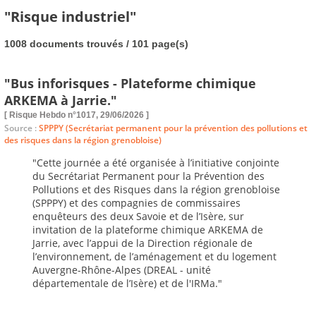
"Risque industriel"
1008 documents trouvés / 101 page(s)
"Bus inforisques - Plateforme chimique
ARKEMA à Jarrie."
[ Risque Hebdo n°1017, 29/06/2026 ]
Source :
SPPPY (Secrétariat permanent pour la prévention des pollutions et
des risques dans la région grenobloise)
"Cette journée a été organisée à l’initiative conjointe
du Secrétariat Permanent pour la Prévention des
Pollutions et des Risques dans la région grenobloise
(SPPPY) et des compagnies de commissaires
enquêteurs des deux Savoie et de l’Isère, sur
invitation de la plateforme chimique ARKEMA de
Jarrie, avec l’appui de la Direction régionale de
l’environnement, de l’aménagement et du logement
Auvergne-Rhône-Alpes (DREAL - unité
départementale de l’Isère) et de l'IRMa."