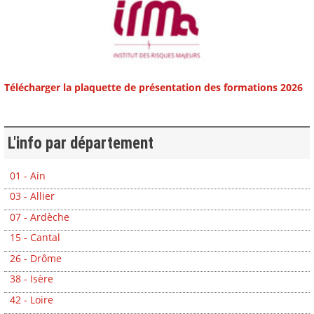
Télécharger la plaquette de présentation des formations 2026
L'info par département
01 - Ain
03 - Allier
07 - Ardèche
15 - Cantal
26 - Drôme
38 - Isère
42 - Loire