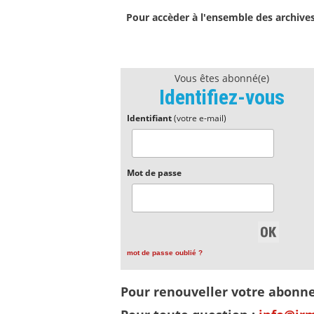
Pour accèder à l'ensemble des archive
Vous êtes abonné(e)
Identifiez-vous
Identifiant
(votre e-mail)
Mot de passe
mot de passe oublié ?
Pour renouveller votre abon