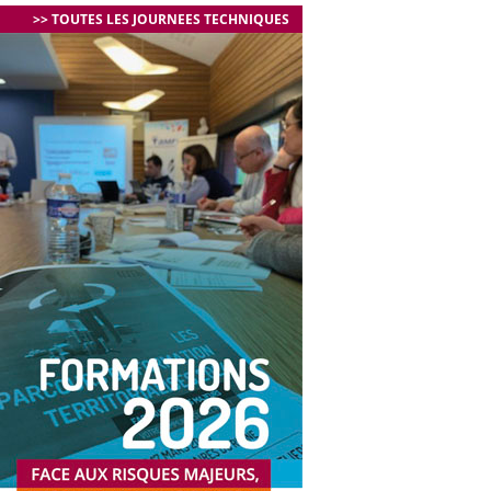
>> TOUTES LES JOURNEES TECHNIQUES