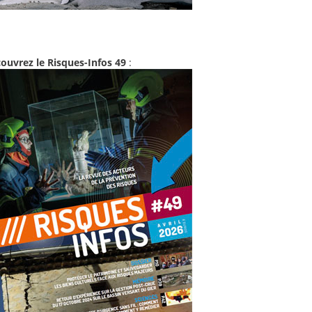
ouvrez le Risques-Infos 49
: