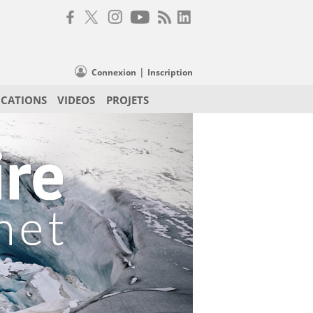
|
Connexion
Inscription
ICATIONS
VIDEOS
PROJETS