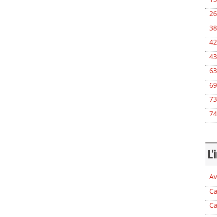
26
38
42
43
63
69
73
74
L'
Av
Ca
Ca