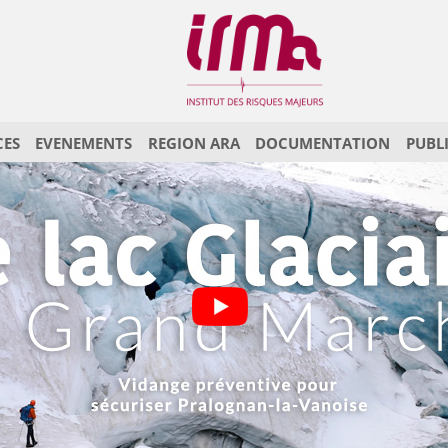
CES
EVENEMENTS
REGION ARA
DOCUMENTATION
PUBL