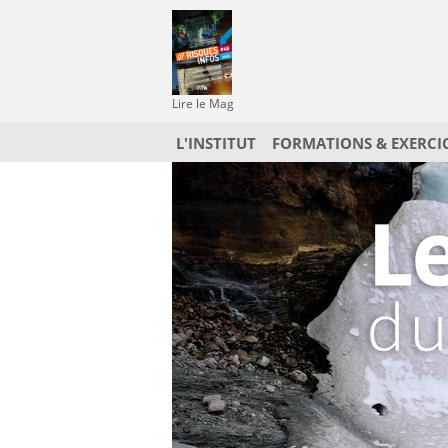
Lire le Mag
L'INSTITUT
FORMATIONS & EXERCI