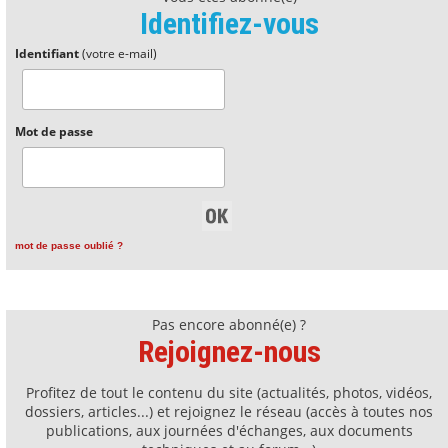
Identifiez-vous
Identifiant
(votre e-mail)
Mot de passe
mot de passe oublié ?
Pas encore abonné(e) ?
Rejoignez-nous
Profitez de tout le contenu du site (actualités, photos, vidéos,
dossiers, articles...) et rejoignez le réseau (accès à toutes nos
publications, aux journées d'échanges, aux documents