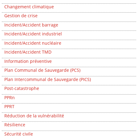
Changement climatique
Gestion de crise
Incident/Accident barrage
Incident/Accident industriel
Incident/Accident nucléaire
Incident/Accident TMD
Information préventive
Plan Communal de Sauvegarde (PCS)
Plan Intercommunal de Sauvegarde (PICS)
Post-catastrophe
PPRn
PPRT
Réduction de la vulnérabilité
Résilience
Sécurité civile