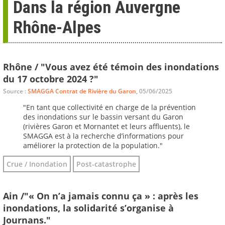
Dans la région Auvergne
Rhône-Alpes
Rhône / "Vous avez été témoin des inondations
du 17 octobre 2024 ?"
Source :
SMAGGA Contrat de Rivière du Garon
, 05/06/2025
"En tant que collectivité en charge de la prévention
des inondations sur le bassin versant du Garon
(rivières Garon et Mornantet et leurs affluents), le
SMAGGA est à la recherche d’informations pour
améliorer la protection de la population."
Crue / Inondation
Post-catastrophe
Ain /"« On n’a jamais connu ça » : après les
inondations, la solidarité s’organise à
Journans."