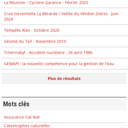
La Réunion - Cyclone Garance - Février 2025
Crue torrentielle La Bérarde / Vallée du Vénéon (Isère) - Juin
2024
Tempête Alex - Octobre 2020
Séisme du Teil - Novembre 2019
Tchernobyl : Accident nucléaire - 26 avril 1986
GEMAPI : la nouvelle compétence pour la gestion de l'eau
Plus de résultats
Mots clés
Assurance Cat-Nat
Catastrophes naturelles