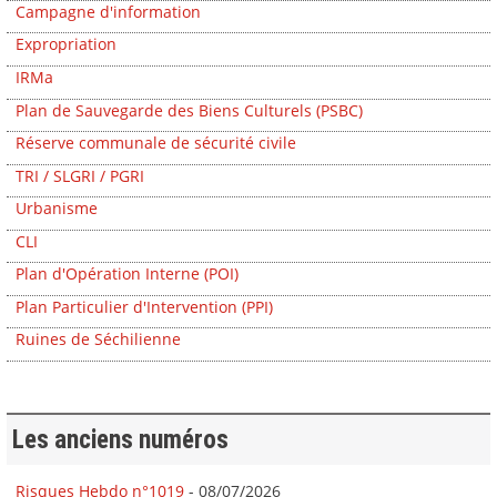
Campagne d'information
Expropriation
IRMa
Plan de Sauvegarde des Biens Culturels (PSBC)
Réserve communale de sécurité civile
TRI / SLGRI / PGRI
Urbanisme
CLI
Plan d'Opération Interne (POI)
Plan Particulier d'Intervention (PPI)
Ruines de Séchilienne
Les anciens numéros
Risques Hebdo n°1019
- 08/07/2026