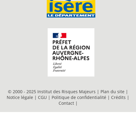
© 2000 - 2025 Institut des Risques Majeurs |
Plan du site
|
Notice légale
|
CGU
|
Politique de confidentialité
|
Crédits
|
Contact
|