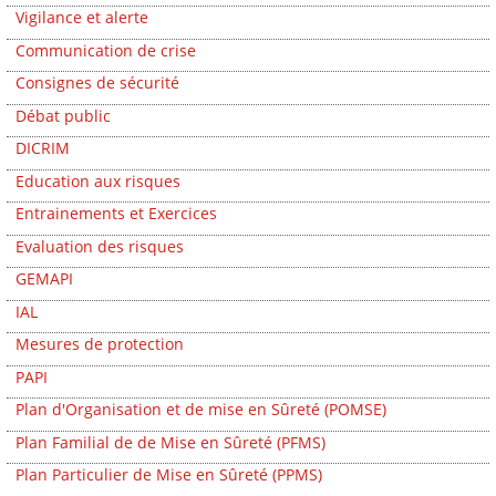
Vigilance et alerte
Communication de crise
Consignes de sécurité
Débat public
DICRIM
Education aux risques
Entrainements et Exercices
Evaluation des risques
GEMAPI
IAL
Mesures de protection
PAPI
Plan d'Organisation et de mise en Sûreté (POMSE)
Plan Familial de de Mise en Sûreté (PFMS)
Plan Particulier de Mise en Sûreté (PPMS)