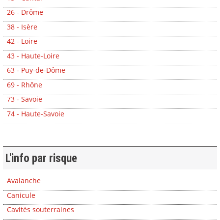
26 - Drôme
38 - Isère
42 - Loire
43 - Haute-Loire
63 - Puy-de-Dôme
69 - Rhône
73 - Savoie
74 - Haute-Savoie
L'info par risque
Avalanche
Canicule
Cavités souterraines