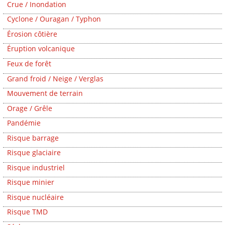
Crue / Inondation
Cyclone / Ouragan / Typhon
Érosion côtière
Éruption volcanique
Feux de forêt
Grand froid / Neige / Verglas
Mouvement de terrain
Orage / Grêle
Pandémie
Risque barrage
Risque glaciaire
Risque industriel
Risque minier
Risque nucléaire
Risque TMD