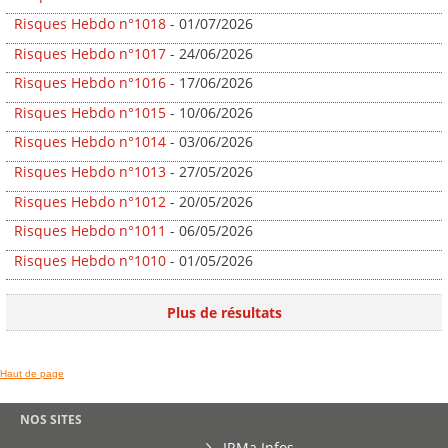
Risques Hebdo n°1018
- 01/07/2026
Risques Hebdo n°1017
- 24/06/2026
Risques Hebdo n°1016
- 17/06/2026
Risques Hebdo n°1015
- 10/06/2026
Risques Hebdo n°1014
- 03/06/2026
Risques Hebdo n°1013
- 27/05/2026
Risques Hebdo n°1012
- 20/05/2026
Risques Hebdo n°1011
- 06/05/2026
Risques Hebdo n°1010
- 01/05/2026
Plus de résultats
Haut de page
NOS SITES
IRMa Infos