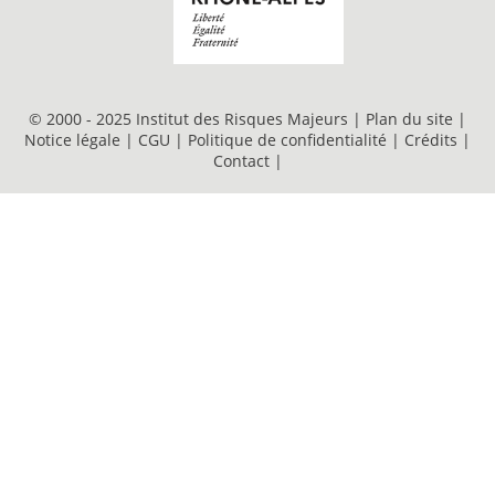
© 2000 - 2025 Institut des Risques Majeurs |
Plan du site
|
Notice légale
|
CGU
|
Politique de confidentialité
|
Crédits
|
Contact
|