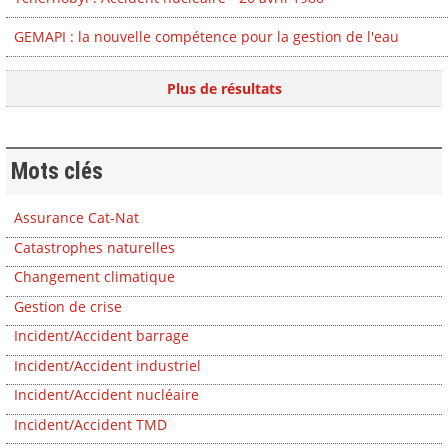
GEMAPI : la nouvelle compétence pour la gestion de l'eau
Plus de résultats
Mots clés
Assurance Cat-Nat
Catastrophes naturelles
Changement climatique
Gestion de crise
Incident/Accident barrage
Incident/Accident industriel
Incident/Accident nucléaire
Incident/Accident TMD