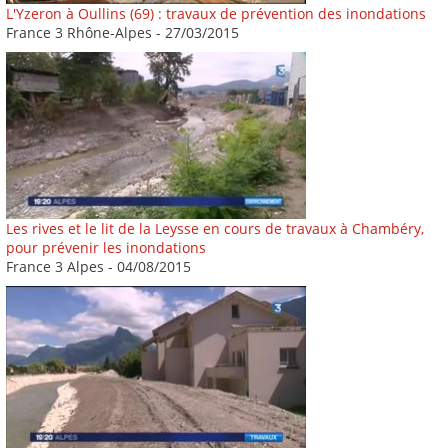
L'Yzeron à Oullins (69) : travaux de prévention des inondations
France 3 Rhône-Alpes - 27/03/2015
Les rives et le lit de la Leysse en cours de travaux à Chambéry,
pour prévenir les inondations
France 3 Alpes - 04/08/2015