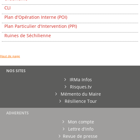
CLI
Plan d'Opération Interne (POI)
Plan Particulier d'Intervention (PPI)
Ruines de Séchilienne
Haut de page
NOS SITES
IRMa Infos
Risques.tv
Mémento du Maire
Résilience Tour
ADHERENTS
Mon compte
Lettre d'info
Revue de presse