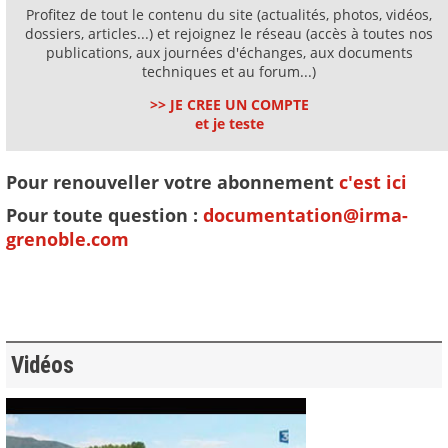
Profitez de tout le contenu du site (actualités, photos, vidéos,
dossiers, articles...) et rejoignez le réseau (accès à toutes nos
publications, aux journées d'échanges, aux documents
techniques et au forum...)
>> JE CREE UN COMPTE
et je teste
Pour renouveller votre abonnement
c'est ici
Pour toute question :
documentation@irma-
grenoble.com
Vidéos