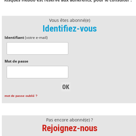
Vous êtes abonné(e)
Identifiez-vous
Identifiant
(votre e-mail)
Mot de passe
mot de passe oublié ?
Pas encore abonné(e) ?
Rejoignez-nous