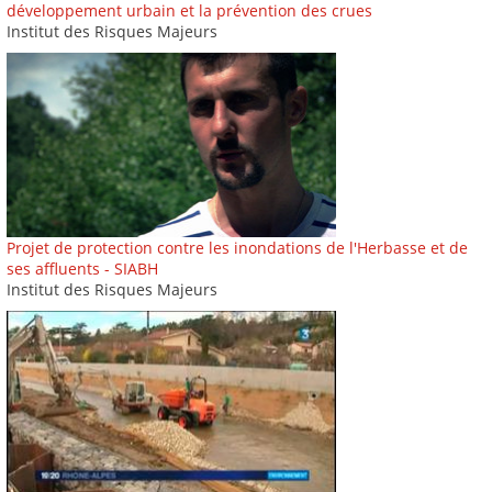
développement urbain et la prévention des crues
Institut des Risques Majeurs
Projet de protection contre les inondations de l'Herbasse et de
ses affluents - SIABH
Institut des Risques Majeurs