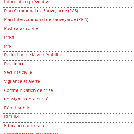
Information préventive
Plan Communal de Sauvegarde (PCS)
Plan Intercommunal de Sauvegarde (PICS)
Post-catastrophe
PPRn
PPRT
Réduction de la vulnérabilité
Résilience
Sécurité civile
Vigilance et alerte
Communication de crise
Consignes de sécurité
Débat public
DICRIM
Education aux risques