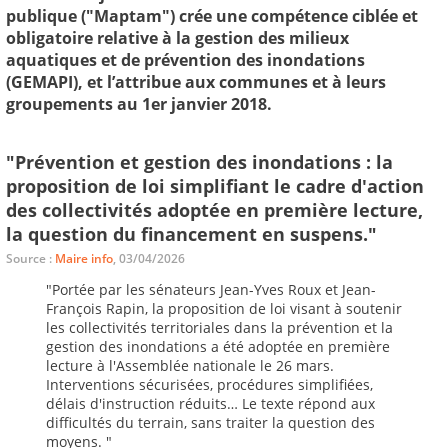
publique ("Maptam") crée une compétence ciblée et
obligatoire relative à la gestion des milieux
aquatiques et de prévention des inondations
(GEMAPI), et l’attribue aux communes et à leurs
groupements au 1er janvier 2018.
"Prévention et gestion des inondations : la
proposition de loi simplifiant le cadre d'action
des collectivités adoptée en première lecture,
la question du financement en suspens."
Source :
Maire info
, 03/04/2026
"Portée par les sénateurs Jean-Yves Roux et Jean-
François Rapin, la proposition de loi visant à soutenir
les collectivités territoriales dans la prévention et la
gestion des inondations a été adoptée en première
lecture à l'Assemblée nationale le 26 mars.
Interventions sécurisées, procédures simplifiées,
délais d'instruction réduits… Le texte répond aux
difficultés du terrain, sans traiter la question des
moyens. "