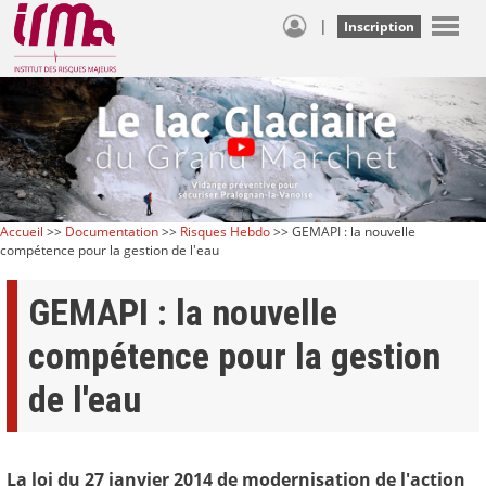
|
Inscription
Accueil
>>
Documentation
>>
Risques Hebdo
>> GEMAPI : la nouvelle
compétence pour la gestion de l'eau
GEMAPI : la nouvelle
compétence pour la gestion
de l'eau
La loi du 27 janvier 2014 de modernisation de l'action