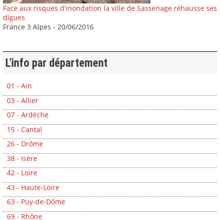
Face aux risques d'inondation la ville de Sassenage réhausse ses
digues
France 3 Alpes - 20/06/2016
L'info par département
01 - Ain
03 - Allier
07 - Ardèche
15 - Cantal
26 - Drôme
38 - Isère
42 - Loire
43 - Haute-Loire
63 - Puy-de-Dôme
69 - Rhône