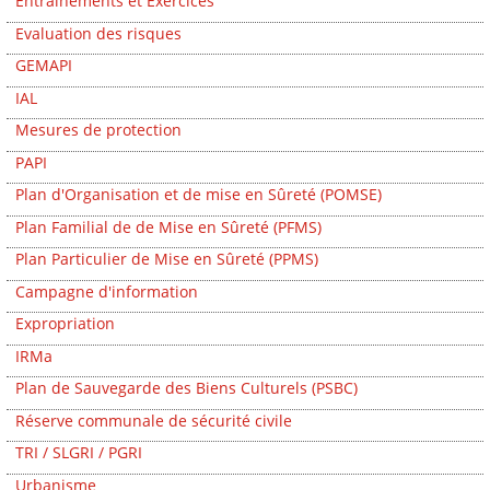
Entrainements et Exercices
Evaluation des risques
GEMAPI
IAL
Mesures de protection
PAPI
Plan d'Organisation et de mise en Sûreté (POMSE)
Plan Familial de de Mise en Sûreté (PFMS)
Plan Particulier de Mise en Sûreté (PPMS)
Campagne d'information
Expropriation
IRMa
Plan de Sauvegarde des Biens Culturels (PSBC)
Réserve communale de sécurité civile
TRI / SLGRI / PGRI
Urbanisme