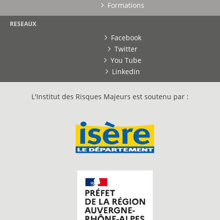
Formations
RESEAUX
Facebook
Twitter
You Tube
Linkedin
L'Institut des Risques Majeurs est soutenu par :