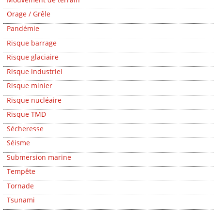
Orage / Grêle
Pandémie
Risque barrage
Risque glaciaire
Risque industriel
Risque minier
Risque nucléaire
Risque TMD
Sécheresse
Séisme
Submersion marine
Tempête
Tornade
Tsunami