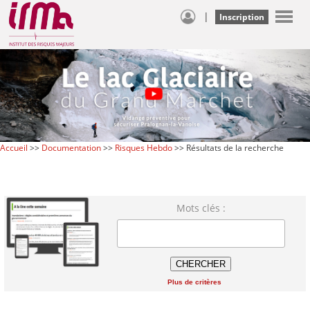
|
Inscription
Accueil
>>
Documentation
>>
Risques Hebdo
>> Résultats de la recherche
Mots clés :
Plus de critères