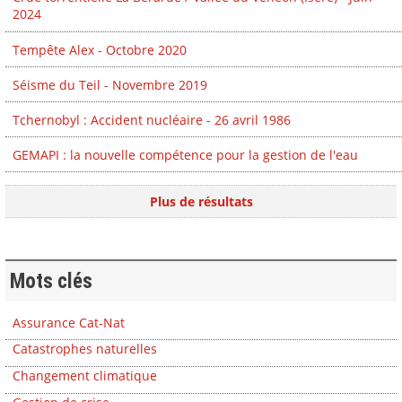
2024
Tempête Alex - Octobre 2020
Séisme du Teil - Novembre 2019
Tchernobyl : Accident nucléaire - 26 avril 1986
GEMAPI : la nouvelle compétence pour la gestion de l'eau
Plus de résultats
Mots clés
Assurance Cat-Nat
Catastrophes naturelles
Changement climatique