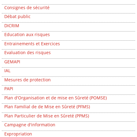
Consignes de sécurité
Débat public
DICRIM
Education aux risques
Entrainements et Exercices
Evaluation des risques
GEMAPI
IAL
Mesures de protection
PAPI
Plan d'Organisation et de mise en Sûreté (POMSE)
Plan Familial de de Mise en Sûreté (PFMS)
Plan Particulier de Mise en Sûreté (PPMS)
Campagne d'information
Expropriation