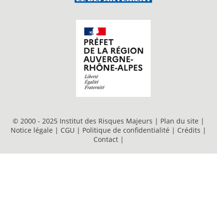
© 2000 - 2025 Institut des Risques Majeurs |
Plan du site
|
Notice légale
|
CGU
|
Politique de confidentialité
|
Crédits
|
Contact
|