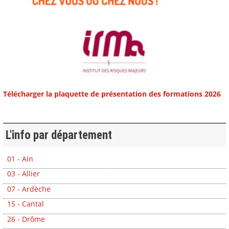
Télécharger la plaquette de présentation des formations 2026
L'info par département
01 - Ain
03 - Allier
07 - Ardèche
15 - Cantal
26 - Drôme