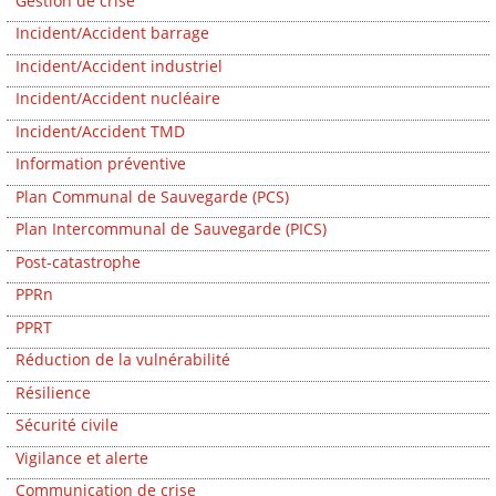
Gestion de crise
Incident/Accident barrage
Incident/Accident industriel
Incident/Accident nucléaire
Incident/Accident TMD
Information préventive
Plan Communal de Sauvegarde (PCS)
Plan Intercommunal de Sauvegarde (PICS)
Post-catastrophe
PPRn
PPRT
Réduction de la vulnérabilité
Résilience
Sécurité civile
Vigilance et alerte
Communication de crise