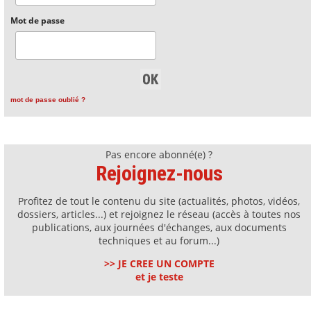
Mot de passe
mot de passe oublié ?
Pas encore abonné(e) ?
Rejoignez-nous
Profitez de tout le contenu du site (actualités, photos, vidéos,
dossiers, articles...) et rejoignez le réseau (accès à toutes nos
publications, aux journées d'échanges, aux documents
techniques et au forum...)
>> JE CREE UN COMPTE
et je teste