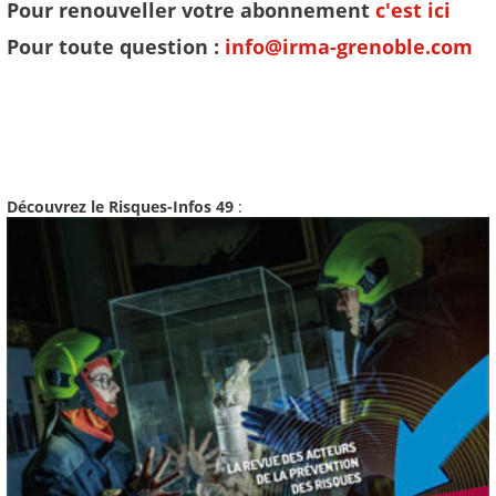
Pour renouveller votre abonnement
c'est ici
Pour toute question :
info@irma-grenoble.com
Découvrez le Risques-Infos 49
: