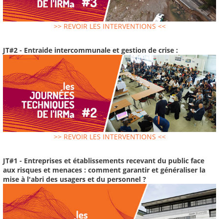
>> REVOIR LES INTERVENTIONS <<
JT#2 - Entraide intercommunale et gestion de crise :
>> REVOIR LES INTERVENTIONS <<
JT#1 - Entreprises et établissements recevant du public face
aux risques et menaces : comment garantir et généraliser la
mise à l'abri des usagers et du personnel ?