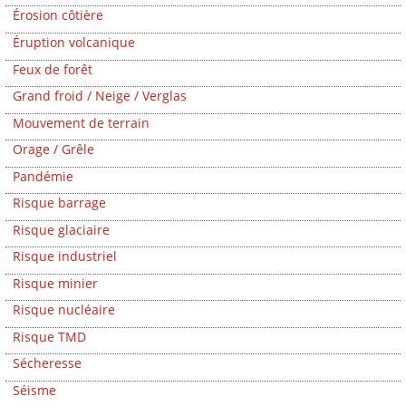
Érosion côtière
Éruption volcanique
Feux de forêt
Grand froid / Neige / Verglas
Mouvement de terrain
Orage / Grêle
Pandémie
Risque barrage
Risque glaciaire
Risque industriel
Risque minier
Risque nucléaire
Risque TMD
Sécheresse
Séisme