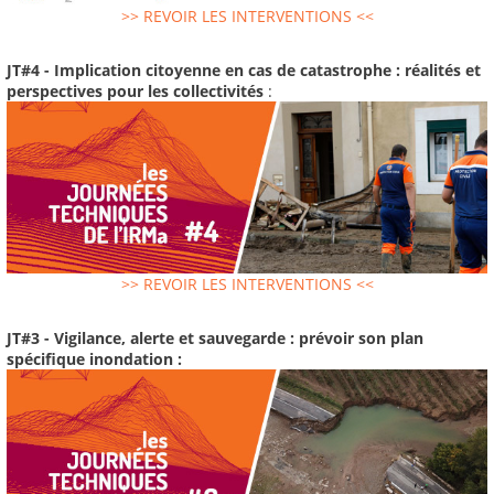
>> REVOIR LES INTERVENTIONS <<
JT#4 - Implication citoyenne en cas de catastrophe : réalités et
perspectives pour les collectivités
:
>> REVOIR LES INTERVENTIONS <<
JT#3 - Vigilance, alerte et sauvegarde : prévoir son plan
spécifique inondation :